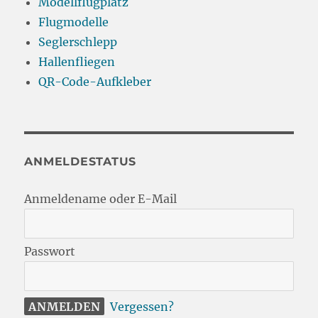
Modellflugplatz
Flugmodelle
Seglerschlepp
Hallenfliegen
QR-Code-Aufkleber
ANMELDESTATUS
Anmeldename oder E-Mail
Passwort
Vergessen?