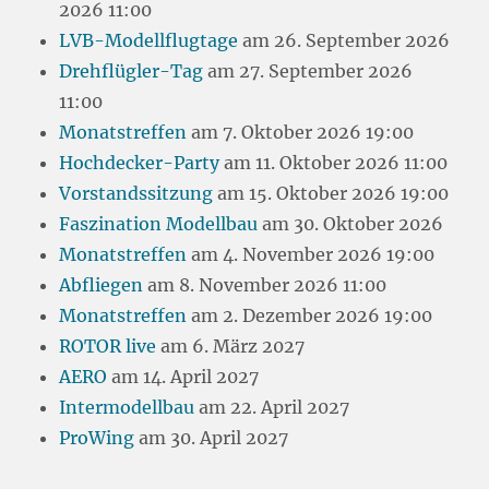
2026 11:00
LVB-Modellflugtage
am 26. September 2026
Drehflügler-Tag
am 27. September 2026
11:00
Monatstreffen
am 7. Oktober 2026 19:00
Hochdecker-Party
am 11. Oktober 2026 11:00
Vorstandssitzung
am 15. Oktober 2026 19:00
Faszination Modellbau
am 30. Oktober 2026
Monatstreffen
am 4. November 2026 19:00
Abfliegen
am 8. November 2026 11:00
Monatstreffen
am 2. Dezember 2026 19:00
ROTOR live
am 6. März 2027
AERO
am 14. April 2027
Intermodellbau
am 22. April 2027
ProWing
am 30. April 2027