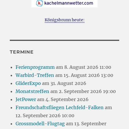
Königsbrunn heute:
TERMINE
Ferienprogramm
am 8. August 2026 11:00
Warbird-Treffen
am 15. August 2026 13:00
GliderExpo
am 31. August 2026
Monatstreffen
am 2. September 2026 19:00
JetPower
am 4. September 2026
Freundschaftsfliegen Lechfeld-Falken
am
12. September 2026 10:00
Grossmodell-Flugtag
am 13. September