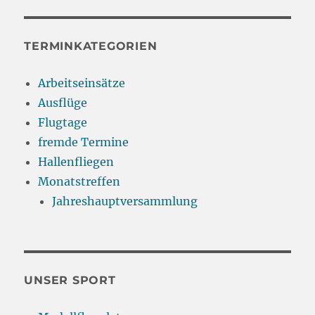
TERMINKATEGORIEN
Arbeitseinsätze
Ausflüge
Flugtage
fremde Termine
Hallenfliegen
Monatstreffen
Jahreshauptversammlung
UNSER SPORT