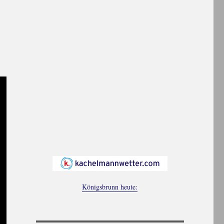
Königsbrunn heute: