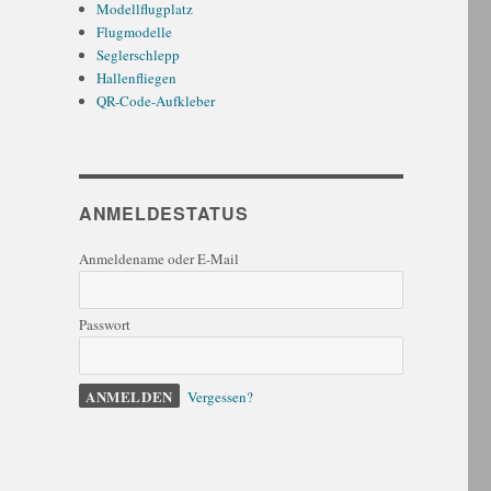
Modellflugplatz
Flugmodelle
Seglerschlepp
Hallenfliegen
QR-Code-Aufkleber
ANMELDESTATUS
Anmeldename oder E-Mail
Passwort
Vergessen?