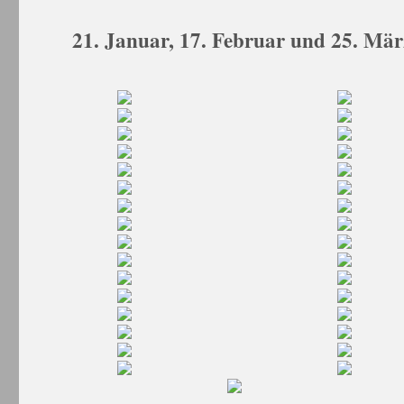
21. Januar, 17. Februar und 25. Mä