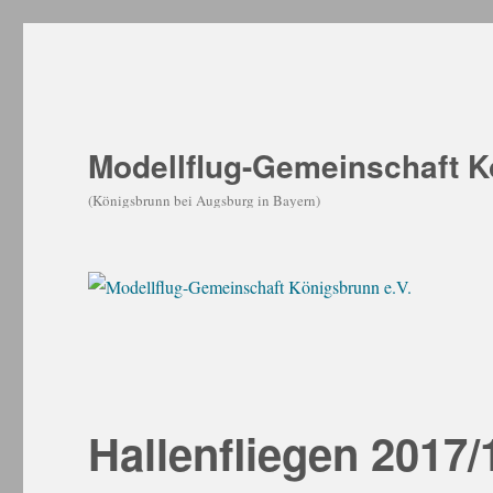
Modellflug-Gemeinschaft K
(Königsbrunn bei Augsburg in Bayern)
Hallenfliegen 2017/