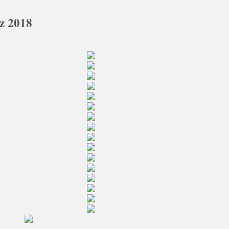
rz 2018