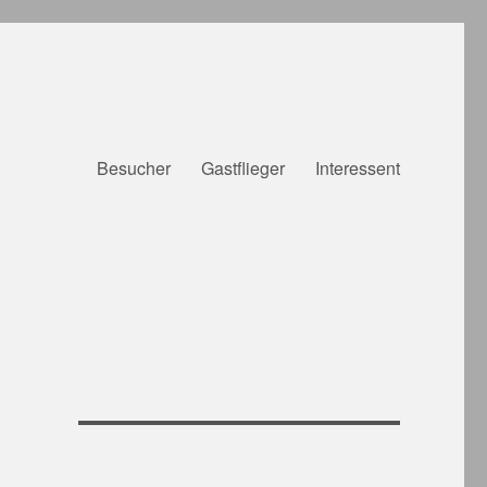
Besucher
Gastflieger
Interessent