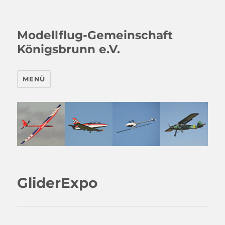
Modellflug-Gemeinschaft
Königsbrunn e.V.
MENÜ
GliderExpo