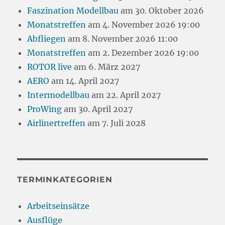
Faszination Modellbau
am 30. Oktober 2026
Monatstreffen
am 4. November 2026 19:00
Abfliegen
am 8. November 2026 11:00
Monatstreffen
am 2. Dezember 2026 19:00
ROTOR live
am 6. März 2027
AERO
am 14. April 2027
Intermodellbau
am 22. April 2027
ProWing
am 30. April 2027
Airlinertreffen
am 7. Juli 2028
TERMINKATEGORIEN
Arbeitseinsätze
Ausflüge