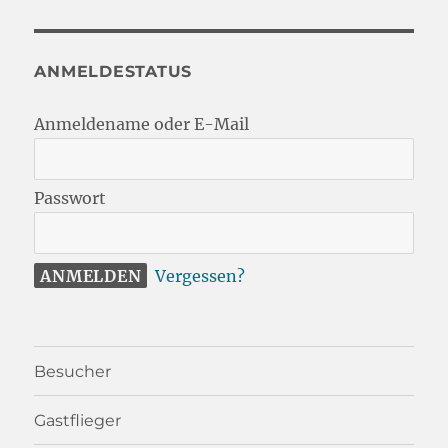
ANMELDESTATUS
Anmeldename oder E-Mail
Passwort
Vergessen?
Besucher
Gastflieger