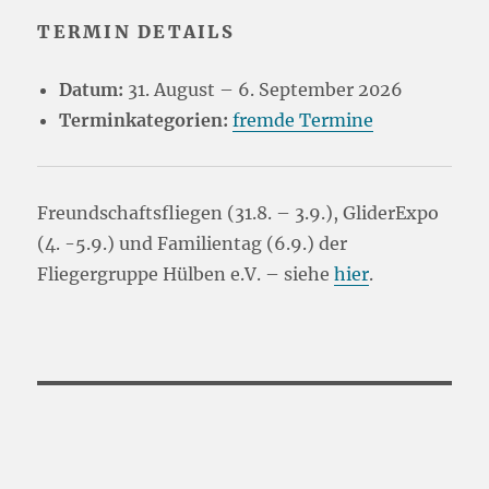
TERMIN DETAILS
Datum:
31. August
–
6. September 2026
Terminkategorien:
fremde Termine
Freundschaftsfliegen (31.8. – 3.9.), GliderExpo
(4. -5.9.) und Familientag (6.9.) der
Fliegergruppe Hülben e.V. – siehe
hier
.