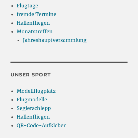
Flugtage
fremde Termine
Hallenfliegen
Monatstreffen
Jahreshauptversammlung
UNSER SPORT
Modellflugplatz
Flugmodelle
Seglerschlepp
Hallenfliegen
QR-Code-Aufkleber