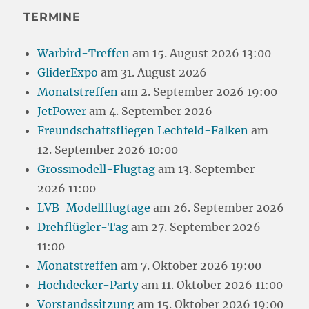
TERMINE
Warbird-Treffen
am 15. August 2026 13:00
GliderExpo
am 31. August 2026
Monatstreffen
am 2. September 2026 19:00
JetPower
am 4. September 2026
Freundschaftsfliegen Lechfeld-Falken
am
12. September 2026 10:00
Grossmodell-Flugtag
am 13. September
2026 11:00
LVB-Modellflugtage
am 26. September 2026
Drehflügler-Tag
am 27. September 2026
11:00
Monatstreffen
am 7. Oktober 2026 19:00
Hochdecker-Party
am 11. Oktober 2026 11:00
Vorstandssitzung
am 15. Oktober 2026 19:00