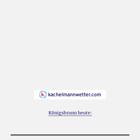
Königsbrunn heute: