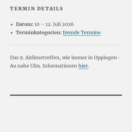
TERMIN DETAILS
Datum:
10
–
12. Juli 2026
Terminkategorien:
fremde Termine
Das 9. Airlinertreffen, wie immer in Oppingen-
Au nahe Ulm. Informationen
hier
.