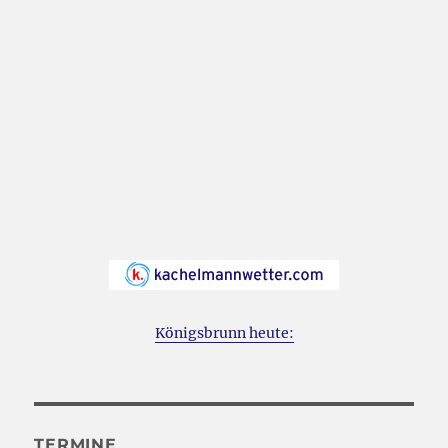
Königsbrunn heute:
TERMINE