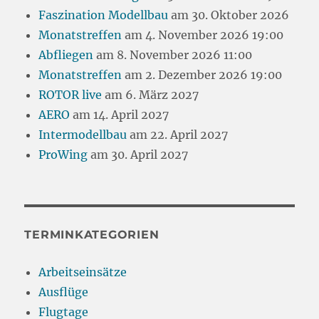
Faszination Modellbau
am 30. Oktober 2026
Monatstreffen
am 4. November 2026 19:00
Abfliegen
am 8. November 2026 11:00
Monatstreffen
am 2. Dezember 2026 19:00
ROTOR live
am 6. März 2027
AERO
am 14. April 2027
Intermodellbau
am 22. April 2027
ProWing
am 30. April 2027
TERMINKATEGORIEN
Arbeitseinsätze
Ausflüge
Flugtage