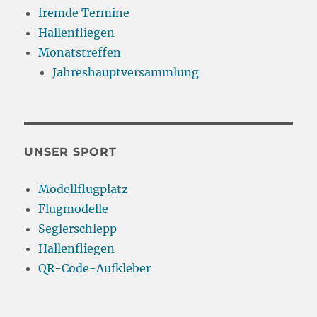
fremde Termine
Hallenfliegen
Monatstreffen
Jahreshauptversammlung
UNSER SPORT
Modellflugplatz
Flugmodelle
Seglerschlepp
Hallenfliegen
QR-Code-Aufkleber