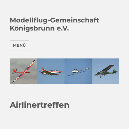
Modellflug-Gemeinschaft
Königsbrunn e.V.
MENÜ
Airlinertreffen