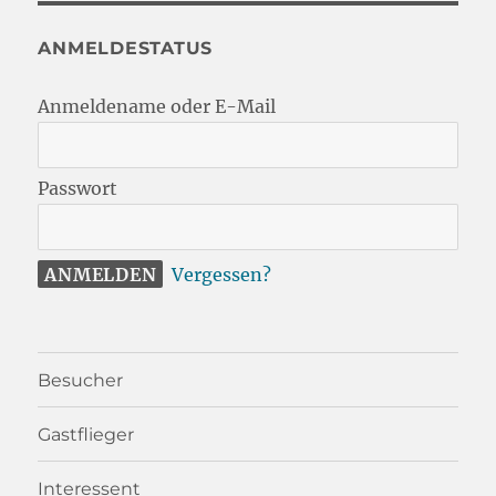
ANMELDESTATUS
Anmeldename oder E-Mail
Passwort
Vergessen?
Besucher
Gastflieger
Interessent