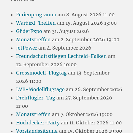
Ferienprogramm
am 8. August 2026 11:00
Warbird-Treffen
am 15. August 2026 13:00
GliderExpo
am 31. August 2026
Monatstreffen
am 2. September 2026 19:00
JetPower
am 4. September 2026
Freundschaftsfliegen Lechfeld-Falken
am
12. September 2026 10:00
Grossmodell-Flugtag
am 13. September
2026 11:00
LVB-Modellflugtage
am 26. September 2026
Drehflügler-Tag
am 27. September 2026
11:00
Monatstreffen
am 7. Oktober 2026 19:00
Hochdecker-Party
am 11. Oktober 2026 11:00
Vorstandssitzung
am 15. Oktober 2026 19:00