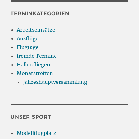
TERMINKATEGORIEN
Arbeitseinsätze
Ausflüge
Flugtage
fremde Termine
Hallenfliegen
Monatstreffen
Jahreshauptversammlung
UNSER SPORT
Modellflugplatz