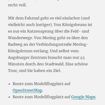
recht voll.
Mit dem Fahrrad geht es viel einfacher (und
vielleicht auch lustiger). Von Königsbrunn ist
es nur ein Katzensprung über die Feld- und
Wanderwege. Von Mering geht es über den
Radweg an der Verbindungsstraße Mering-
Königsbrunn entlang. Und selbst vom
Augsburger Zentrum braucht man nur 45
Minuten durch den Stadtwald. Eine schöne
Tour, und Sie haben ein Ziel.
Route zum Modellflugplatz auf
OpenStreetMap
.
Route zum Modellflugplatz auf
Google Maps
.