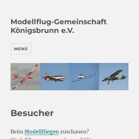
Modellflug-Gemeinschaft
Königsbrunn e.V.
MENÜ
Besucher
Beim
Modellfliegen
zuschauen?