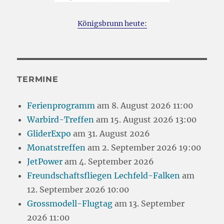
Königsbrunn heute:
TERMINE
Ferienprogramm
am 8. August 2026 11:00
Warbird-Treffen
am 15. August 2026 13:00
GliderExpo
am 31. August 2026
Monatstreffen
am 2. September 2026 19:00
JetPower
am 4. September 2026
Freundschaftsfliegen Lechfeld-Falken
am
12. September 2026 10:00
Grossmodell-Flugtag
am 13. September
2026 11:00