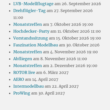
LVB-Modellflugtage
am 26. September 2026
Drehflügler-Tag
am 27. September 2026
11:00
Monatstreffen
am 7. Oktober 2026 19:00
Hochdecker-Party
am 11. Oktober 2026 11:00
Vorstandssitzung
am 15. Oktober 2026 19:00
Faszination Modellbau
am 30. Oktober 2026
Monatstreffen
am 4. November 2026 19:00
Abfliegen
am 8. November 2026 11:00
Monatstreffen
am 2. Dezember 2026 19:00
ROTOR live
am 6. März 2027
AERO
am 14. April 2027
Intermodellbau
am 22. April 2027
ProWing
am 30. April 2027