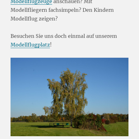
Modellflugzeuge
anschauen? Mit
Modellfliegern fachsimpeln? Den Kindern
Modellflug zeigen?
Besuchen Sie uns doch einmal auf unserem
Modellflugplatz
!