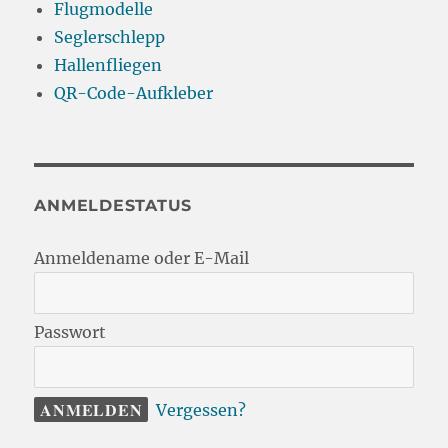
Flugmodelle
Seglerschlepp
Hallenfliegen
QR-Code-Aufkleber
ANMELDESTATUS
Anmeldename oder E-Mail
Passwort
Vergessen?