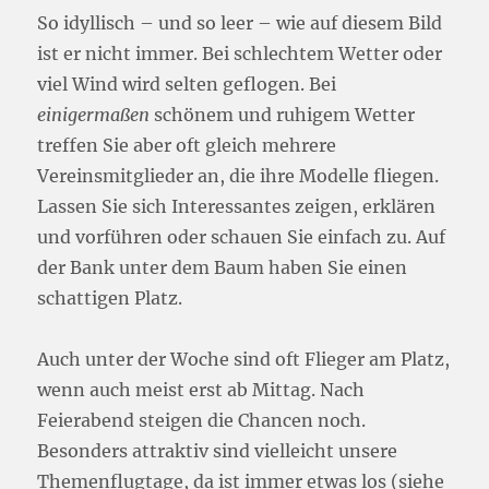
So idyllisch – und so leer – wie auf diesem Bild
ist er nicht immer. Bei schlechtem Wetter oder
viel Wind wird selten geflogen. Bei
einigermaßen
schönem und ruhigem Wetter
treffen Sie aber oft gleich mehrere
Vereinsmitglieder an, die ihre Modelle fliegen.
Lassen Sie sich Interessantes zeigen, erklären
und vorführen oder schauen Sie einfach zu. Auf
der Bank unter dem Baum haben Sie einen
schattigen Platz.
Auch unter der Woche sind oft Flieger am Platz,
wenn auch meist erst ab Mittag. Nach
Feierabend steigen die Chancen noch.
Besonders attraktiv sind vielleicht unsere
Themenflugtage, da ist immer etwas los (siehe