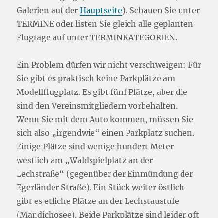
Galerien auf der
Hauptseite
). Schauen Sie unter
TERMINE oder listen Sie gleich alle geplanten
Flugtage auf unter TERMINKATEGORIEN.
Ein Problem dürfen wir nicht verschweigen: Für
Sie gibt es praktisch keine Parkplätze am
Modellflugplatz. Es gibt fünf Plätze, aber die
sind den Vereinsmitgliedern vorbehalten.
Wenn Sie mit dem Auto kommen, müssen Sie
sich also „irgendwie“ einen Parkplatz suchen.
Einige Plätze sind wenige hundert Meter
westlich am „Waldspielplatz an der
Lechstraße“ (gegenüber der Einmündung der
Egerländer Straße). Ein Stück weiter östlich
gibt es etliche Plätze an der Lechstaustufe
(Mandichosee). Beide Parkplätze sind leider oft