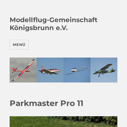
Modellflug-Gemeinschaft
Königsbrunn e.V.
MENÜ
Parkmaster Pro 11