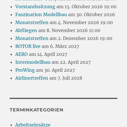
Vorstandssitzung
am 15. Oktober 2026 19:00
Faszination Modellbau
am 30. Oktober 2026
Monatstreffen
am 4. November 2026 19:00
Abfliegen
am 8. November 2026 11:00
Monatstreffen
am 2. Dezember 2026 19:00
ROTOR live
am 6. März 2027
AERO
am 14. April 2027
Intermodellbau
am 22. April 2027
ProWing
am 30. April 2027
Airlinertreffen
am 7. Juli 2028
TERMINKATEGORIEN
Arbeitseinsätze