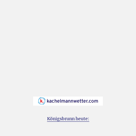
Königsbrunn heute: