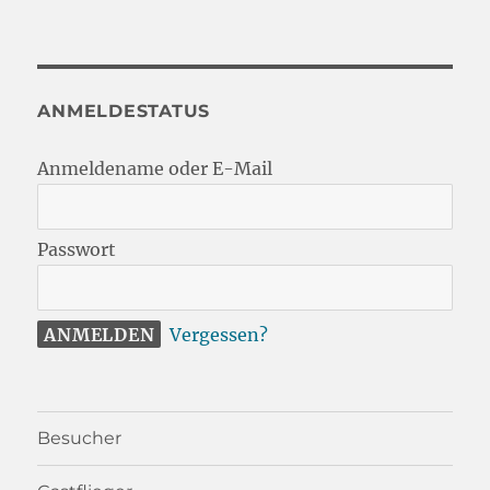
ANMELDESTATUS
Anmeldename oder E-Mail
Passwort
Vergessen?
Besucher