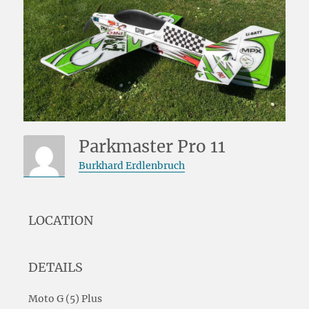
Parkmaster Pro 11
Burkhard Erdlenbruch
LOCATION
DETAILS
Moto G (5) Plus