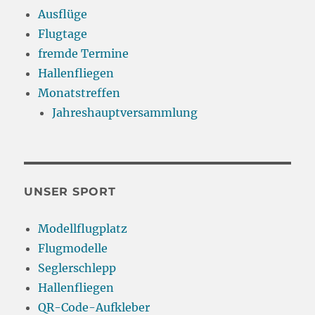
Ausflüge
Flugtage
fremde Termine
Hallenfliegen
Monatstreffen
Jahreshauptversammlung
UNSER SPORT
Modellflugplatz
Flugmodelle
Seglerschlepp
Hallenfliegen
QR-Code-Aufkleber