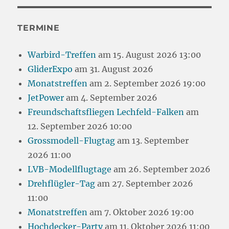
TERMINE
Warbird-Treffen
am 15. August 2026 13:00
GliderExpo
am 31. August 2026
Monatstreffen
am 2. September 2026 19:00
JetPower
am 4. September 2026
Freundschaftsfliegen Lechfeld-Falken
am
12. September 2026 10:00
Grossmodell-Flugtag
am 13. September
2026 11:00
LVB-Modellflugtage
am 26. September 2026
Drehflügler-Tag
am 27. September 2026
11:00
Monatstreffen
am 7. Oktober 2026 19:00
Hochdecker-Party
am 11. Oktober 2026 11:00