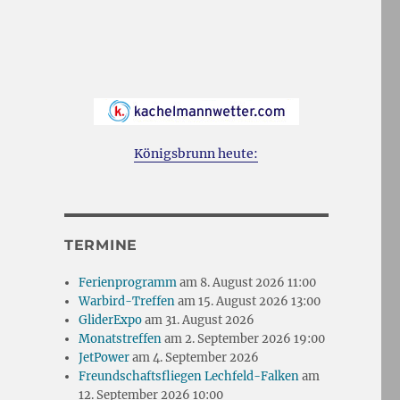
Königsbrunn heute:
TERMINE
Ferienprogramm
am 8. August 2026 11:00
Warbird-Treffen
am 15. August 2026 13:00
GliderExpo
am 31. August 2026
Monatstreffen
am 2. September 2026 19:00
JetPower
am 4. September 2026
Freundschaftsfliegen Lechfeld-Falken
am
12. September 2026 10:00