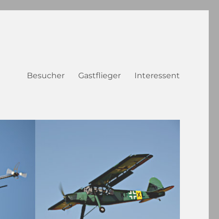
Besucher
Gastflieger
Interessent