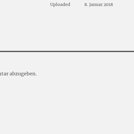
Uploaded
8. Januar 2018
tar abzugeben.