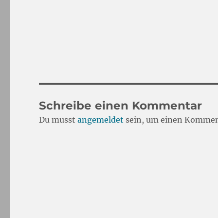
Schreibe einen Kommentar
Du musst
angemeldet
sein, um einen Kommen