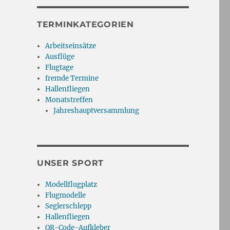
TERMINKATEGORIEN
Arbeitseinsätze
Ausflüge
Flugtage
fremde Termine
Hallenfliegen
Monatstreffen
Jahreshauptversammlung
UNSER SPORT
Modellflugplatz
Flugmodelle
Seglerschlepp
Hallenfliegen
QR-Code-Aufkleber