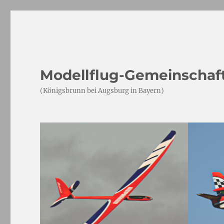
Modellflug-Gemeinschaft
(Königsbrunn bei Augsburg in Bayern)