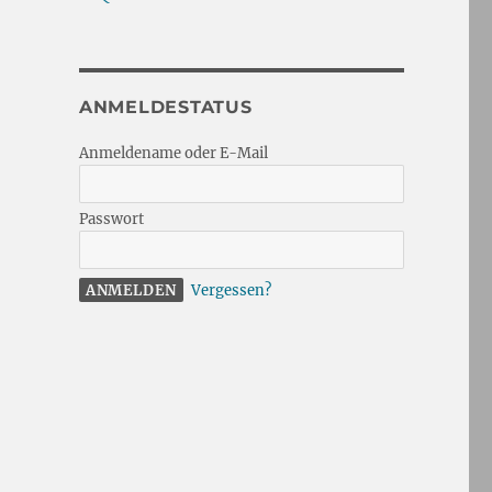
ANMELDESTATUS
Anmeldename oder E-Mail
Passwort
Vergessen?