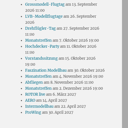
Grossmodell-Flugtag
am 13. September
2026 11:00
LVB-Modellflugtage
am 26. September
2026
Drehflügler-Tag
am 27. September 2026
11:00
Monatstreffen
am 7. Oktober 2026 19:00
Hochdecker-Party
am 11. Oktober 2026
11:00
Vorstandssitzung
am 15. Oktober 2026
19:00
Faszination Modellbau
am 30. Oktober 2026
Monatstreffen
am 4. November 2026 19:00
Abfliegen
am 8. November 2026 11:00
Monatstreffen
am 2. Dezember 2026 19:00
ROTOR live
am 6. März 2027
AERO
am 14. April 2027
Intermodellbau
am 22. April 2027
ProWing
am 30. April 2027