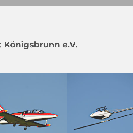
 Königsbrunn e.V.