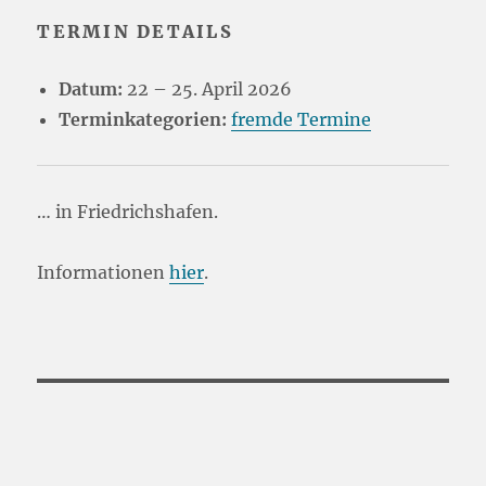
TERMIN DETAILS
Datum:
22
–
25. April 2026
Terminkategorien:
fremde Termine
… in Friedrichshafen.
Informationen
hier
.