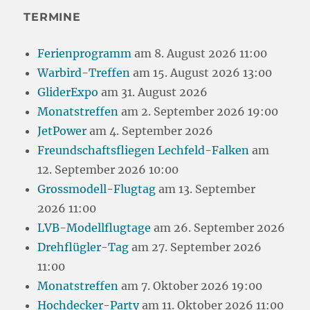
TERMINE
Ferienprogramm
am 8. August 2026 11:00
Warbird-Treffen
am 15. August 2026 13:00
GliderExpo
am 31. August 2026
Monatstreffen
am 2. September 2026 19:00
JetPower
am 4. September 2026
Freundschaftsfliegen Lechfeld-Falken
am
12. September 2026 10:00
Grossmodell-Flugtag
am 13. September
2026 11:00
LVB-Modellflugtage
am 26. September 2026
Drehflügler-Tag
am 27. September 2026
11:00
Monatstreffen
am 7. Oktober 2026 19:00
Hochdecker-Party
am 11. Oktober 2026 11:00