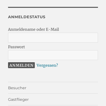
ANMELDESTATUS
Anmeldename oder E-Mail
Passwort
Vergessen?
Besucher
Gastflieger