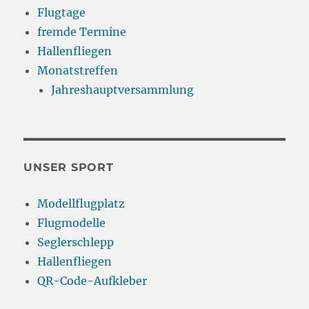
Flugtage
fremde Termine
Hallenfliegen
Monatstreffen
Jahreshauptversammlung
UNSER SPORT
Modellflugplatz
Flugmodelle
Seglerschlepp
Hallenfliegen
QR-Code-Aufkleber