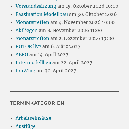
Vorstandssitzung
am 15. Oktober 2026 19:00
Faszination Modellbau
am 30. Oktober 2026
Monatstreffen
am 4. November 2026 19:00
Abfliegen
am 8. November 2026 11:00
Monatstreffen
am 2. Dezember 2026 19:00
ROTOR live
am 6. März 2027
AERO
am 14. April 2027
Intermodellbau
am 22. April 2027
ProWing
am 30. April 2027
TERMINKATEGORIEN
Arbeitseinsätze
Ausflüge