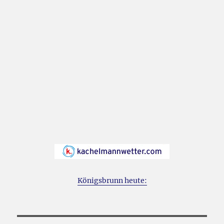
Königsbrunn heute: