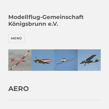
Modellflug-Gemeinschaft
Königsbrunn e.V.
MENÜ
AERO