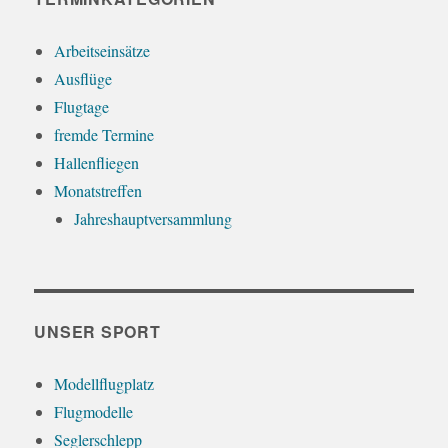
Arbeitseinsätze
Ausflüge
Flugtage
fremde Termine
Hallenfliegen
Monatstreffen
Jahreshauptversammlung
UNSER SPORT
Modellflugplatz
Flugmodelle
Seglerschlepp