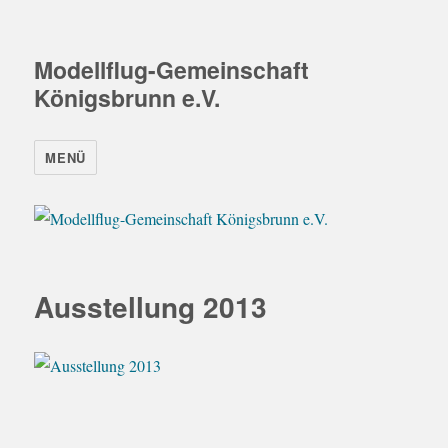
Modellflug-Gemeinschaft
Königsbrunn e.V.
MENÜ
Ausstellung 2013