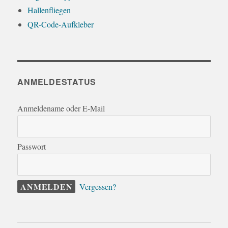
Hallenfliegen
QR-Code-Aufkleber
ANMELDESTATUS
Anmeldename oder E-Mail
Passwort
Vergessen?