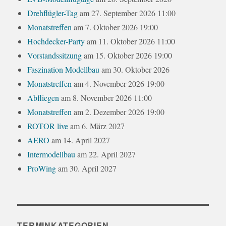
Drehflügler-Tag
am 27. September 2026 11:00
Monatstreffen
am 7. Oktober 2026 19:00
Hochdecker-Party
am 11. Oktober 2026 11:00
Vorstandssitzung
am 15. Oktober 2026 19:00
Faszination Modellbau
am 30. Oktober 2026
Monatstreffen
am 4. November 2026 19:00
Abfliegen
am 8. November 2026 11:00
Monatstreffen
am 2. Dezember 2026 19:00
ROTOR live
am 6. März 2027
AERO
am 14. April 2027
Intermodellbau
am 22. April 2027
ProWing
am 30. April 2027
TERMINKATEGORIEN