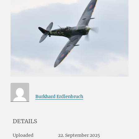
Burkhard Erdlenbruch
DETAILS
Uploaded
22. September 2025