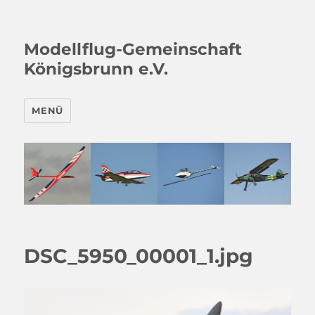
Modellflug-Gemeinschaft
Königsbrunn e.V.
MENÜ
DSC_5950_00001_1.jpg