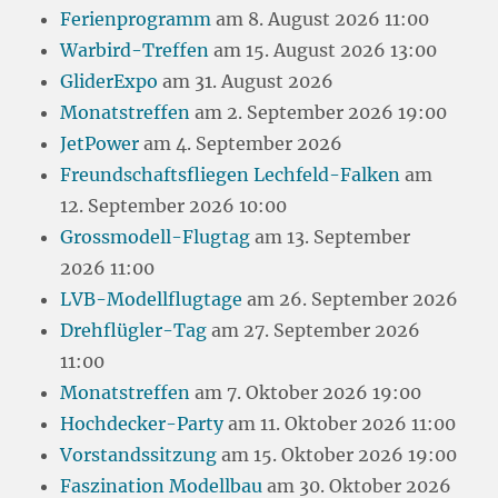
Ferienprogramm
am 8. August 2026 11:00
Warbird-Treffen
am 15. August 2026 13:00
GliderExpo
am 31. August 2026
Monatstreffen
am 2. September 2026 19:00
JetPower
am 4. September 2026
Freundschaftsfliegen Lechfeld-Falken
am
12. September 2026 10:00
Grossmodell-Flugtag
am 13. September
2026 11:00
LVB-Modellflugtage
am 26. September 2026
Drehflügler-Tag
am 27. September 2026
11:00
Monatstreffen
am 7. Oktober 2026 19:00
Hochdecker-Party
am 11. Oktober 2026 11:00
Vorstandssitzung
am 15. Oktober 2026 19:00
Faszination Modellbau
am 30. Oktober 2026