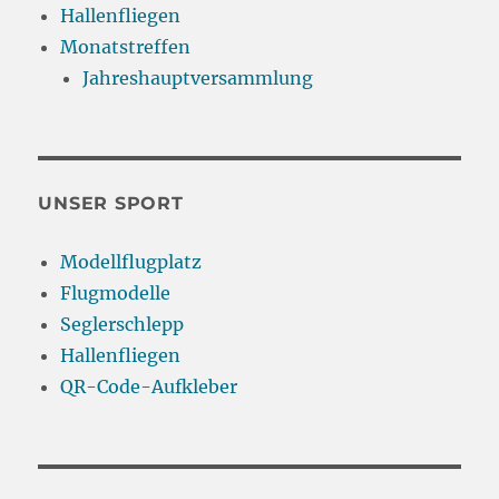
Hallenfliegen
Monatstreffen
Jahreshauptversammlung
UNSER SPORT
Modellflugplatz
Flugmodelle
Seglerschlepp
Hallenfliegen
QR-Code-Aufkleber