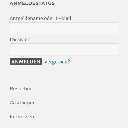
ANMELDESTATUS
Anmeldename oder E-Mail
Passwort
Vergessen?
Besucher
Gastflieger
Interessent