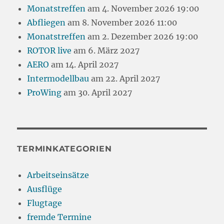
Monatstreffen
am 4. November 2026 19:00
Abfliegen
am 8. November 2026 11:00
Monatstreffen
am 2. Dezember 2026 19:00
ROTOR live
am 6. März 2027
AERO
am 14. April 2027
Intermodellbau
am 22. April 2027
ProWing
am 30. April 2027
TERMINKATEGORIEN
Arbeitseinsätze
Ausflüge
Flugtage
fremde Termine