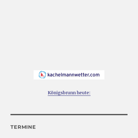
Königsbrunn heute:
TERMINE