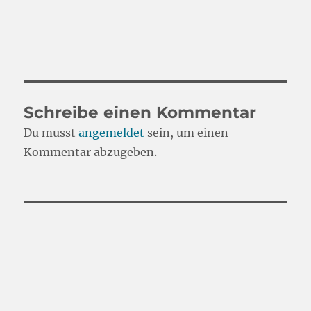
Schreibe einen Kommentar
Du musst
angemeldet
sein, um einen
Kommentar abzugeben.