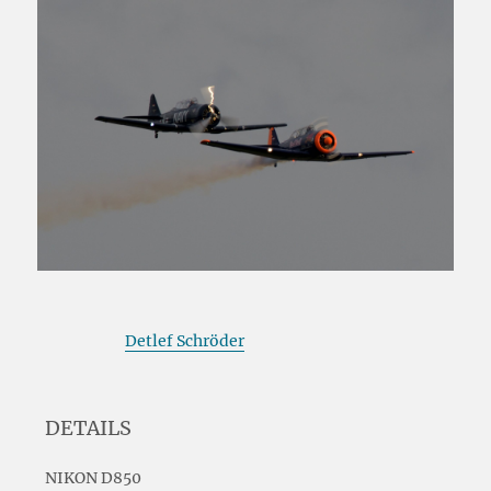
Detlef Schröder
DETAILS
NIKON D850