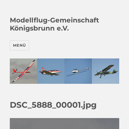
Modellflug-Gemeinschaft
Königsbrunn e.V.
MENÜ
DSC_5888_00001.jpg