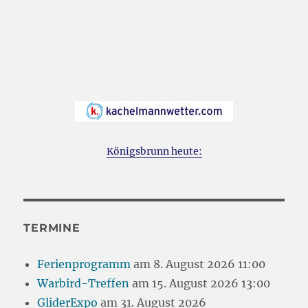
Königsbrunn heute:
TERMINE
Ferienprogramm
am 8. August 2026 11:00
Warbird-Treffen
am 15. August 2026 13:00
GliderExpo
am 31. August 2026