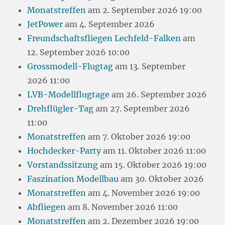
Monatstreffen
am 2. September 2026 19:00
JetPower
am 4. September 2026
Freundschaftsfliegen Lechfeld-Falken
am
12. September 2026 10:00
Grossmodell-Flugtag
am 13. September
2026 11:00
LVB-Modellflugtage
am 26. September 2026
Drehflügler-Tag
am 27. September 2026
11:00
Monatstreffen
am 7. Oktober 2026 19:00
Hochdecker-Party
am 11. Oktober 2026 11:00
Vorstandssitzung
am 15. Oktober 2026 19:00
Faszination Modellbau
am 30. Oktober 2026
Monatstreffen
am 4. November 2026 19:00
Abfliegen
am 8. November 2026 11:00
Monatstreffen
am 2. Dezember 2026 19:00