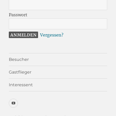
Passwort
Vergessen?
Besucher
Gastflieger
Interessent
YouTube-
Kanal