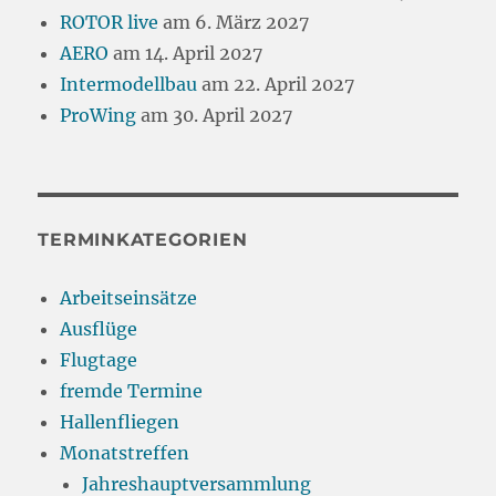
ROTOR live
am 6. März 2027
AERO
am 14. April 2027
Intermodellbau
am 22. April 2027
ProWing
am 30. April 2027
TERMINKATEGORIEN
Arbeitseinsätze
Ausflüge
Flugtage
fremde Termine
Hallenfliegen
Monatstreffen
Jahreshauptversammlung