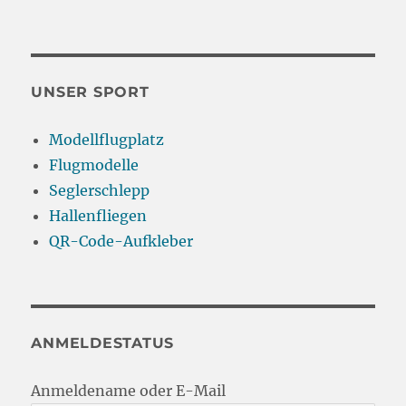
UNSER SPORT
Modellflugplatz
Flugmodelle
Seglerschlepp
Hallenfliegen
QR-Code-Aufkleber
ANMELDESTATUS
Anmeldename oder E-Mail