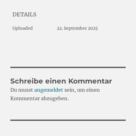
DETAILS
Uploaded
22. September 2025
Schreibe einen Kommentar
Du musst
angemeldet
sein, um einen
Kommentar abzugeben.