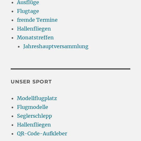
Ausflüge
Flugtage
fremde Termine
Hallenfliegen
Monatstreffen
Jahreshauptversammlung
UNSER SPORT
Modellflugplatz
Flugmodelle
Seglerschlepp
Hallenfliegen
QR-Code-Aufkleber