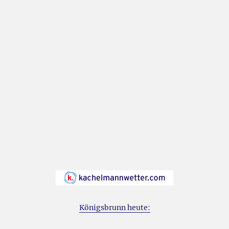
Königsbrunn heute: