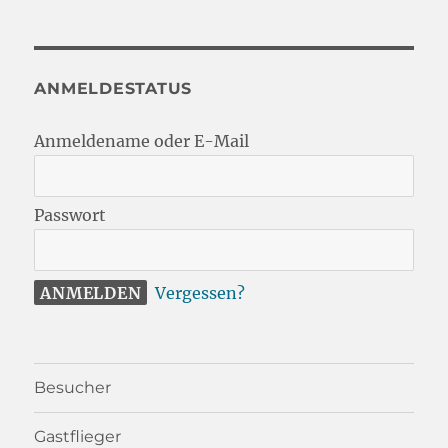
ANMELDESTATUS
Anmeldename oder E-Mail
Passwort
Vergessen?
Besucher
Gastflieger