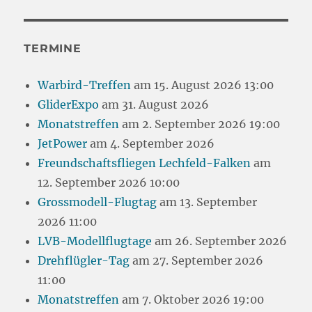
TERMINE
Warbird-Treffen
am 15. August 2026 13:00
GliderExpo
am 31. August 2026
Monatstreffen
am 2. September 2026 19:00
JetPower
am 4. September 2026
Freundschaftsfliegen Lechfeld-Falken
am
12. September 2026 10:00
Grossmodell-Flugtag
am 13. September
2026 11:00
LVB-Modellflugtage
am 26. September 2026
Drehflügler-Tag
am 27. September 2026
11:00
Monatstreffen
am 7. Oktober 2026 19:00