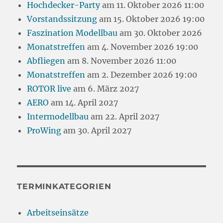
Hochdecker-Party
am 11. Oktober 2026 11:00
Vorstandssitzung
am 15. Oktober 2026 19:00
Faszination Modellbau
am 30. Oktober 2026
Monatstreffen
am 4. November 2026 19:00
Abfliegen
am 8. November 2026 11:00
Monatstreffen
am 2. Dezember 2026 19:00
ROTOR live
am 6. März 2027
AERO
am 14. April 2027
Intermodellbau
am 22. April 2027
ProWing
am 30. April 2027
TERMINKATEGORIEN
Arbeitseinsätze