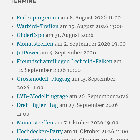
TERMINE
Ferienprogramm
am 8. August 2026 11:00
Warbird-Treffen
am 15. August 2026 13:00
GliderExpo
am 31. August 2026
Monatstreffen
am 2. September 2026 19:00
JetPower
am 4. September 2026
Freundschaftsfliegen Lechfeld-Falken
am
12. September 2026 10:00
Grossmodell-Flugtag
am 13. September
2026 11:00
LVB-Modellflugtage
am 26. September 2026
Drehflügler-Tag
am 27. September 2026
11:00
Monatstreffen
am 7. Oktober 2026 19:00
Hochdecker-Party
am 11. Oktober 2026 11:00