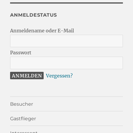
ANMELDESTATUS
Anmeldename oder E-Mail
Passwort
Vergessen?
Besucher
Gastflieger