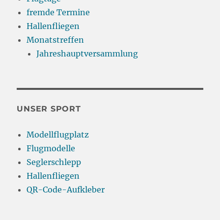
fremde Termine
Hallenfliegen
Monatstreffen
Jahreshauptversammlung
UNSER SPORT
Modellflugplatz
Flugmodelle
Seglerschlepp
Hallenfliegen
QR-Code-Aufkleber