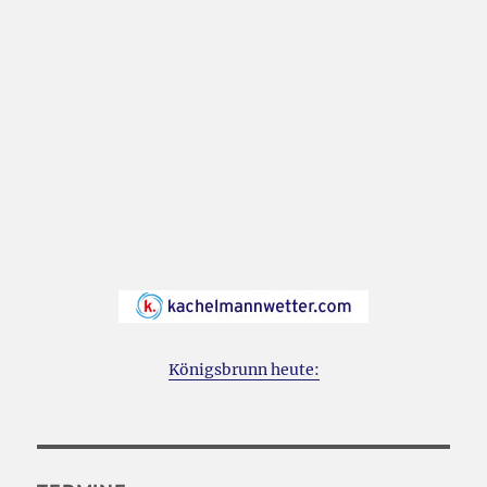
Königsbrunn heute: