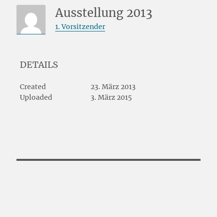
Ausstellung 2013
1. Vorsitzender
DETAILS
Created
23. März 2013
Uploaded
3. März 2015