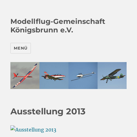
Modellflug-Gemeinschaft
Königsbrunn e.V.
MENÜ
Ausstellung 2013