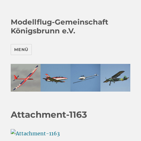
Modellflug-Gemeinschaft
Königsbrunn e.V.
MENÜ
Attachment-1163