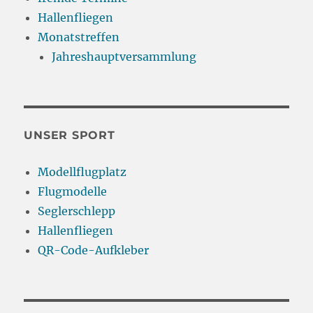
Hallenfliegen
Monatstreffen
Jahreshauptversammlung
UNSER SPORT
Modellflugplatz
Flugmodelle
Seglerschlepp
Hallenfliegen
QR-Code-Aufkleber