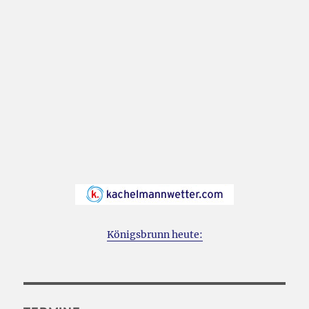
Königsbrunn heute: