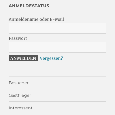
ANMELDESTATUS
Anmeldename oder E-Mail
Passwort
Vergessen?
Besucher
Gastflieger
Interessent