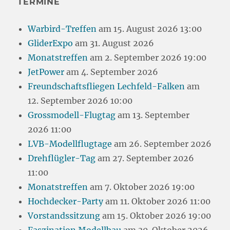
TERMINE
Warbird-Treffen
am 15. August 2026 13:00
GliderExpo
am 31. August 2026
Monatstreffen
am 2. September 2026 19:00
JetPower
am 4. September 2026
Freundschaftsfliegen Lechfeld-Falken
am
12. September 2026 10:00
Grossmodell-Flugtag
am 13. September
2026 11:00
LVB-Modellflugtage
am 26. September 2026
Drehflügler-Tag
am 27. September 2026
11:00
Monatstreffen
am 7. Oktober 2026 19:00
Hochdecker-Party
am 11. Oktober 2026 11:00
Vorstandssitzung
am 15. Oktober 2026 19:00