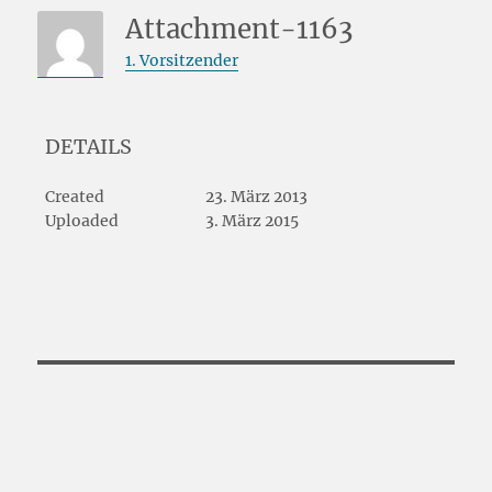
Attachment-1163
1. Vorsitzender
DETAILS
Created
23. März 2013
Uploaded
3. März 2015