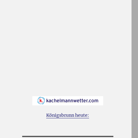
Königsbrunn heute: