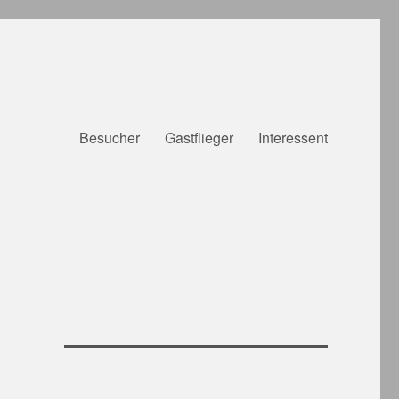
Besucher
Gastflieger
Interessent