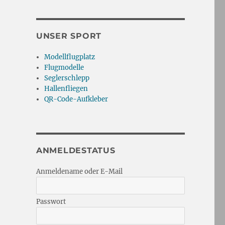
UNSER SPORT
Modellflugplatz
Flugmodelle
Seglerschlepp
Hallenfliegen
QR-Code-Aufkleber
ANMELDESTATUS
Anmeldename oder E-Mail
Passwort