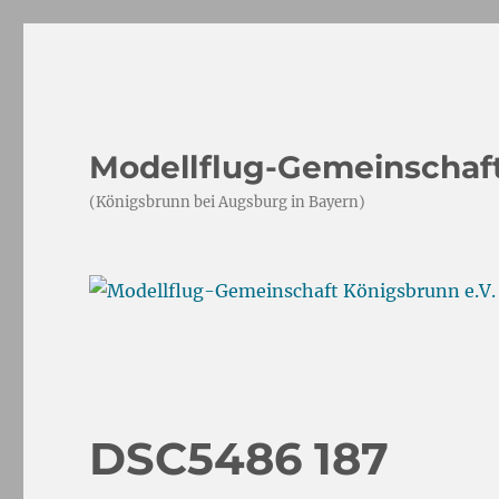
Modellflug-Gemeinschaft
(Königsbrunn bei Augsburg in Bayern)
DSC5486 187