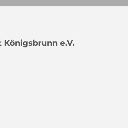
 Königsbrunn e.V.