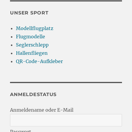
UNSER SPORT
Modellflugplatz
Flugmodelle
Seglerschlepp
Hallenfliegen
QR-Code-Aufkleber
ANMELDESTATUS
Anmeldename oder E-Mail
Passwort