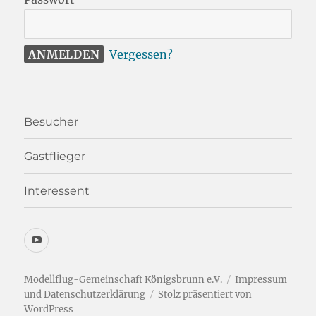
Vergessen?
Besucher
Gastflieger
Interessent
YouTube-
Kanal
Modellflug-Gemeinschaft Königsbrunn e.V.
Impressum
und Datenschutzerklärung
Stolz präsentiert von
WordPress