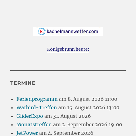
Königsbrunn heute:
TERMINE
Ferienprogramm
am 8. August 2026 11:00
Warbird-Treffen
am 15. August 2026 13:00
GliderExpo
am 31. August 2026
Monatstreffen
am 2. September 2026 19:00
JetPower
am 4. September 2026