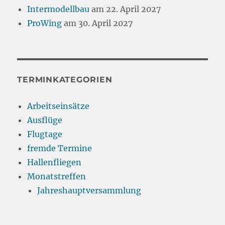
Intermodellbau
am 22. April 2027
ProWing
am 30. April 2027
TERMINKATEGORIEN
Arbeitseinsätze
Ausflüge
Flugtage
fremde Termine
Hallenfliegen
Monatstreffen
Jahreshauptversammlung