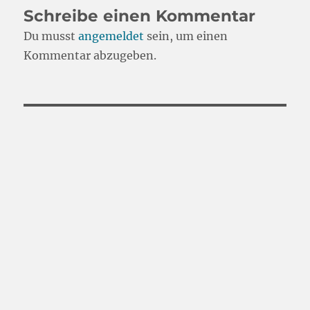
Schreibe einen Kommentar
Du musst
angemeldet
sein, um einen
Kommentar abzugeben.