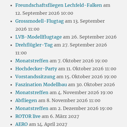
Freundschaftsfliegen Lechfeld-Falken
am
12. September 2026 10:00
Grossmodell-Flugtag
am 13. September
2026 11:00
LVB-Modellflugtage
am 26. September 2026
Drehflügler-Tag
am 27. September 2026
11:00
Monatstreffen
am 7. Oktober 2026 19:00
Hochdecker-Party
am 11. Oktober 2026 11:00
Vorstandssitzung
am 15. Oktober 2026 19:00
Faszination Modellbau
am 30. Oktober 2026
Monatstreffen
am 4. November 2026 19:00
Abfliegen
am 8. November 2026 11:00
Monatstreffen
am 2. Dezember 2026 19:00
ROTOR live
am 6. März 2027
AERO
am 14. April 2027