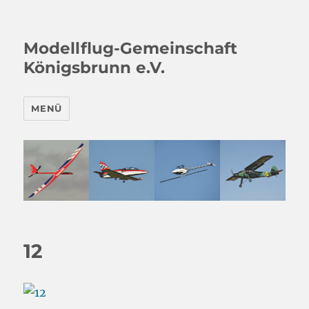
Modellflug-Gemeinschaft
Königsbrunn e.V.
MENÜ
12