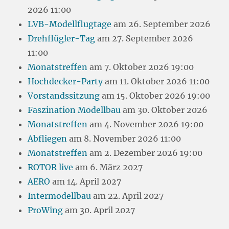
2026 11:00
LVB-Modellflugtage
am 26. September 2026
Drehflügler-Tag
am 27. September 2026
11:00
Monatstreffen
am 7. Oktober 2026 19:00
Hochdecker-Party
am 11. Oktober 2026 11:00
Vorstandssitzung
am 15. Oktober 2026 19:00
Faszination Modellbau
am 30. Oktober 2026
Monatstreffen
am 4. November 2026 19:00
Abfliegen
am 8. November 2026 11:00
Monatstreffen
am 2. Dezember 2026 19:00
ROTOR live
am 6. März 2027
AERO
am 14. April 2027
Intermodellbau
am 22. April 2027
ProWing
am 30. April 2027