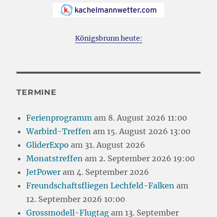
Königsbrunn heute:
TERMINE
Ferienprogramm
am 8. August 2026 11:00
Warbird-Treffen
am 15. August 2026 13:00
GliderExpo
am 31. August 2026
Monatstreffen
am 2. September 2026 19:00
JetPower
am 4. September 2026
Freundschaftsfliegen Lechfeld-Falken
am
12. September 2026 10:00
Grossmodell-Flugtag
am 13. September