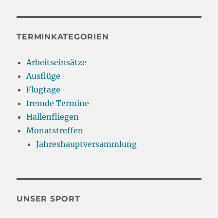
TERMINKATEGORIEN
Arbeitseinsätze
Ausflüge
Flugtage
fremde Termine
Hallenfliegen
Monatstreffen
Jahreshauptversammlung
UNSER SPORT