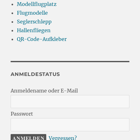
Modellflugplatz
Flugmodelle
Seglerschlepp
Hallenfliegen
QR-Code-Aufkleber
ANMELDESTATUS
Anmeldename oder E-Mail
Passwort
Vergessen?