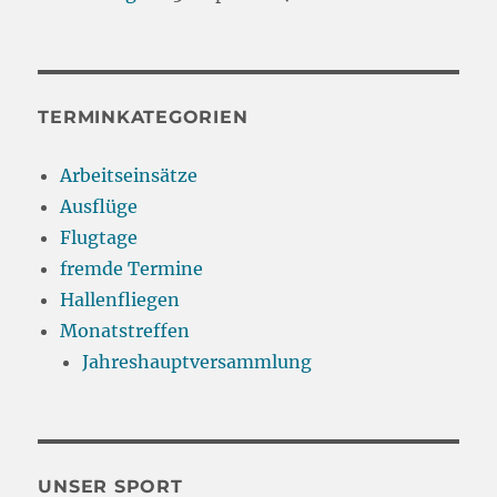
TERMINKATEGORIEN
Arbeitseinsätze
Ausflüge
Flugtage
fremde Termine
Hallenfliegen
Monatstreffen
Jahreshauptversammlung
UNSER SPORT