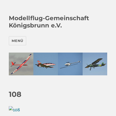
Modellflug-Gemeinschaft
Königsbrunn e.V.
MENÜ
108