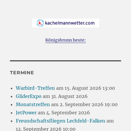
Königsbrunn heute:
TERMINE
Warbird-Treffen
am 15. August 2026 13:00
GliderExpo
am 31. August 2026
Monatstreffen
am 2. September 2026 19:00
JetPower
am 4. September 2026
Freundschaftsfliegen Lechfeld-Falken
am
12. September 2026 10:00