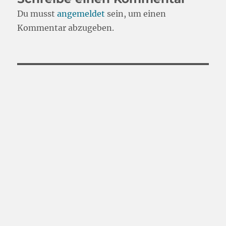
Du musst
angemeldet
sein, um einen
Kommentar abzugeben.