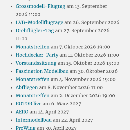
Grossmodell-Flugtag
am 13. September
2026 11:00
LVB-Modellflugtage
am 26. September 2026
Drehflügler-Tag
am 27. September 2026
11:00
Monatstreffen
am 7. Oktober 2026 19:00
Hochdecker-Party
am 11. Oktober 2026 11:00
Vorstandssitzung
am 15. Oktober 2026 19:00
Faszination Modellbau
am 30. Oktober 2026
Monatstreffen
am 4. November 2026 19:00
Abfliegen
am 8. November 2026 11:00
Monatstreffen
am 2. Dezember 2026 19:00
ROTOR live
am 6. März 2027
AERO
am 14. April 2027
Intermodellbau
am 22. April 2027
ProWing
am 30. April 2027