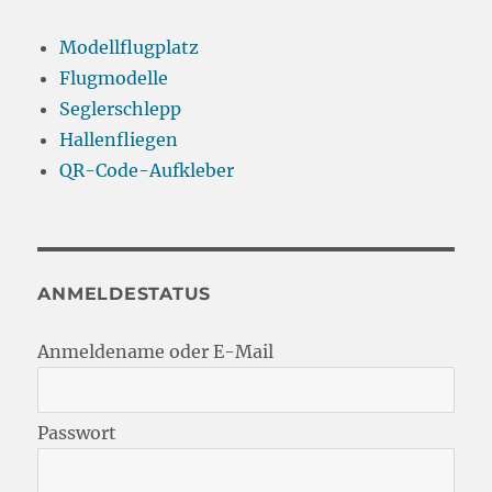
Modellflugplatz
Flugmodelle
Seglerschlepp
Hallenfliegen
QR-Code-Aufkleber
ANMELDESTATUS
Anmeldename oder E-Mail
Passwort