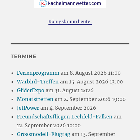
Königsbrunn heute:
TERMINE
Ferienprogramm
am 8. August 2026 11:00
Warbird-Treffen
am 15. August 2026 13:00
GliderExpo
am 31. August 2026
Monatstreffen
am 2. September 2026 19:00
JetPower
am 4. September 2026
Freundschaftsfliegen Lechfeld-Falken
am
12. September 2026 10:00
Grossmodell-Flugtag
am 13. September