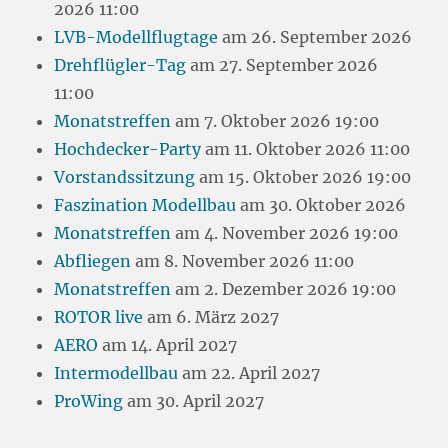
2026 11:00
LVB-Modellflugtage
am 26. September 2026
Drehflügler-Tag
am 27. September 2026
11:00
Monatstreffen
am 7. Oktober 2026 19:00
Hochdecker-Party
am 11. Oktober 2026 11:00
Vorstandssitzung
am 15. Oktober 2026 19:00
Faszination Modellbau
am 30. Oktober 2026
Monatstreffen
am 4. November 2026 19:00
Abfliegen
am 8. November 2026 11:00
Monatstreffen
am 2. Dezember 2026 19:00
ROTOR live
am 6. März 2027
AERO
am 14. April 2027
Intermodellbau
am 22. April 2027
ProWing
am 30. April 2027