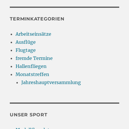
TERMINKATEGORIEN
Arbeitseinsätze
Ausflüge
Flugtage
fremde Termine
Hallenfliegen
Monatstreffen
Jahreshauptversammlung
UNSER SPORT