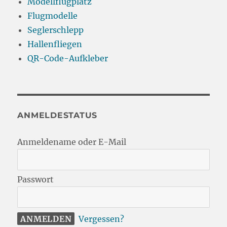
Modellflugplatz
Flugmodelle
Seglerschlepp
Hallenfliegen
QR-Code-Aufkleber
ANMELDESTATUS
Anmeldename oder E-Mail
Passwort
Vergessen?