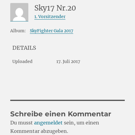
Sky17 Nr.20
1. Vorsitzender
Album:
SkyFighter Gala 2017
DETAILS
Uploaded
17. Juli 2017
Schreibe einen Kommentar
Du musst
angemeldet
sein, um einen
Kommentar abzugeben.