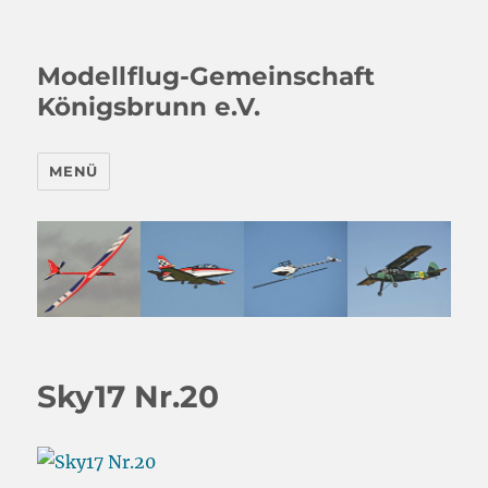
Modellflug-Gemeinschaft
Königsbrunn e.V.
MENÜ
Sky17 Nr.20