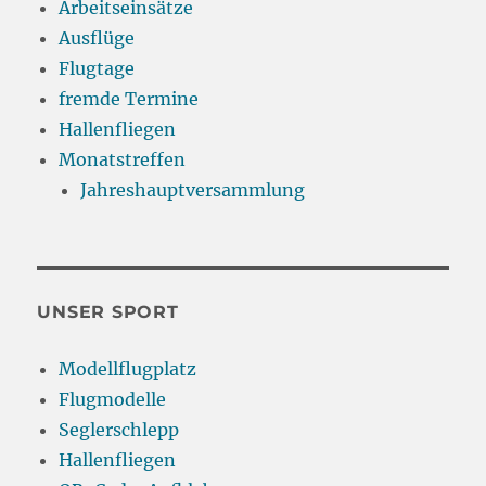
Arbeitseinsätze
Ausflüge
Flugtage
fremde Termine
Hallenfliegen
Monatstreffen
Jahreshauptversammlung
UNSER SPORT
Modellflugplatz
Flugmodelle
Seglerschlepp
Hallenfliegen