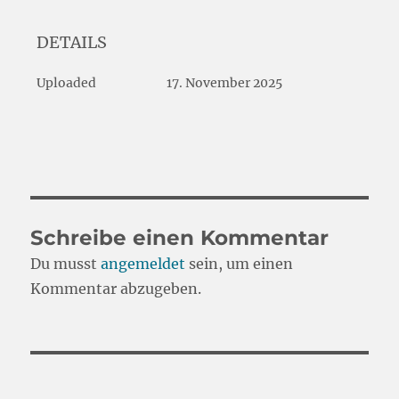
DETAILS
Uploaded
17. November 2025
Schreibe einen Kommentar
Du musst
angemeldet
sein, um einen
Kommentar abzugeben.