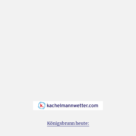
Königsbrunn heute: