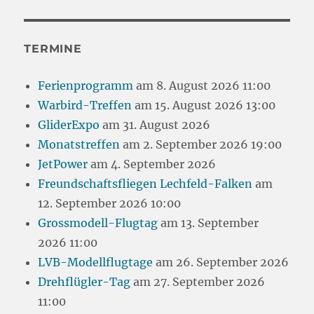
TERMINE
Ferienprogramm
am 8. August 2026 11:00
Warbird-Treffen
am 15. August 2026 13:00
GliderExpo
am 31. August 2026
Monatstreffen
am 2. September 2026 19:00
JetPower
am 4. September 2026
Freundschaftsfliegen Lechfeld-Falken
am
12. September 2026 10:00
Grossmodell-Flugtag
am 13. September
2026 11:00
LVB-Modellflugtage
am 26. September 2026
Drehflügler-Tag
am 27. September 2026
11:00