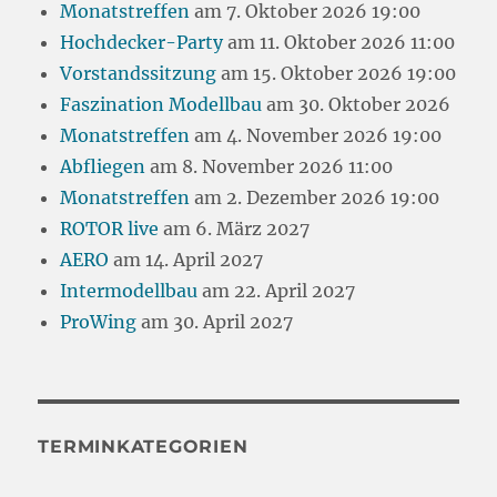
Monatstreffen
am 7. Oktober 2026 19:00
Hochdecker-Party
am 11. Oktober 2026 11:00
Vorstandssitzung
am 15. Oktober 2026 19:00
Faszination Modellbau
am 30. Oktober 2026
Monatstreffen
am 4. November 2026 19:00
Abfliegen
am 8. November 2026 11:00
Monatstreffen
am 2. Dezember 2026 19:00
ROTOR live
am 6. März 2027
AERO
am 14. April 2027
Intermodellbau
am 22. April 2027
ProWing
am 30. April 2027
TERMINKATEGORIEN