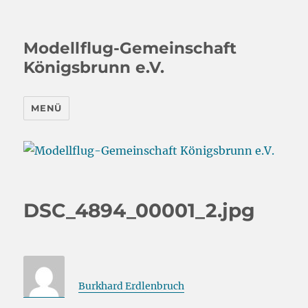
Modellflug-Gemeinschaft
Königsbrunn e.V.
MENÜ
DSC_4894_00001_2.jpg
Burkhard Erdlenbruch