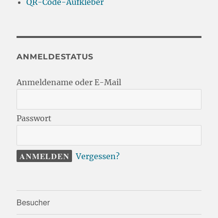
QR-Code-Aufkleber
ANMELDESTATUS
Anmeldename oder E-Mail
Passwort
Vergessen?
Besucher