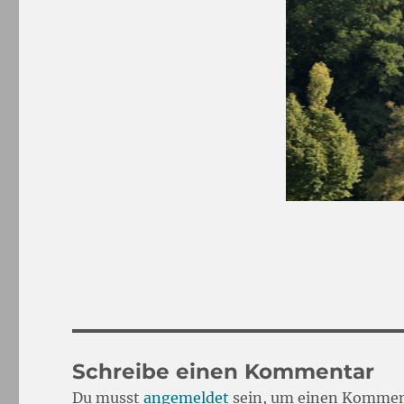
Schreibe einen Kommentar
Du musst
angemeldet
sein, um einen Kommen