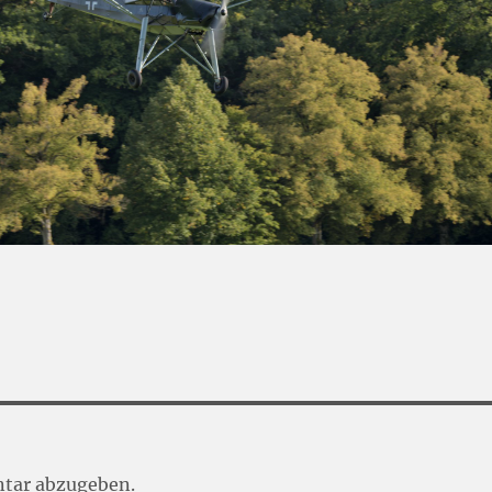
tar abzugeben.