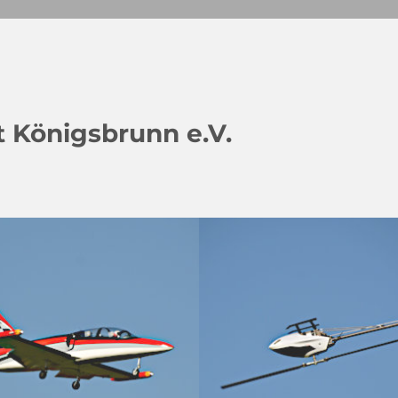
 Königsbrunn e.V.