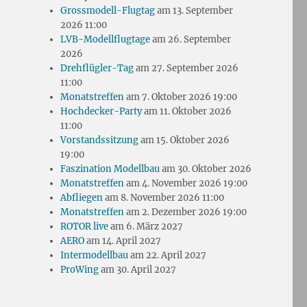
Grossmodell-Flugtag
am 13. September
2026 11:00
LVB-Modellflugtage
am 26. September
2026
Drehflügler-Tag
am 27. September 2026
11:00
Monatstreffen
am 7. Oktober 2026 19:00
Hochdecker-Party
am 11. Oktober 2026
11:00
Vorstandssitzung
am 15. Oktober 2026
19:00
Faszination Modellbau
am 30. Oktober 2026
Monatstreffen
am 4. November 2026 19:00
Abfliegen
am 8. November 2026 11:00
Monatstreffen
am 2. Dezember 2026 19:00
ROTOR live
am 6. März 2027
AERO
am 14. April 2027
Intermodellbau
am 22. April 2027
ProWing
am 30. April 2027