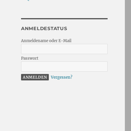
ANMELDESTATUS
Anmeldename oder E-Mail
Passwort
Vergessen?