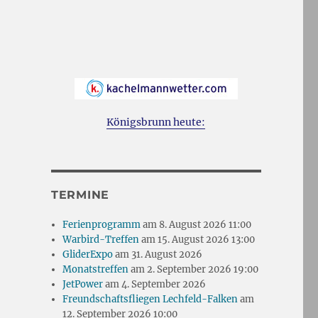
Königsbrunn heute:
TERMINE
Ferienprogramm
am 8. August 2026 11:00
Warbird-Treffen
am 15. August 2026 13:00
GliderExpo
am 31. August 2026
Monatstreffen
am 2. September 2026 19:00
JetPower
am 4. September 2026
Freundschaftsfliegen Lechfeld-Falken
am
12. September 2026 10:00