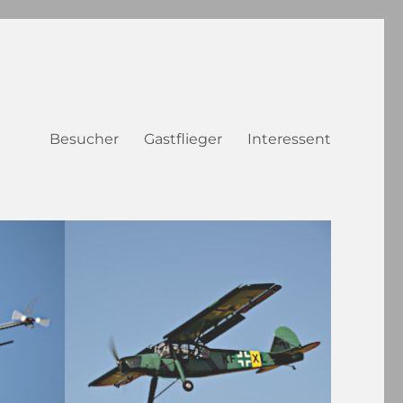
Besucher
Gastflieger
Interessent