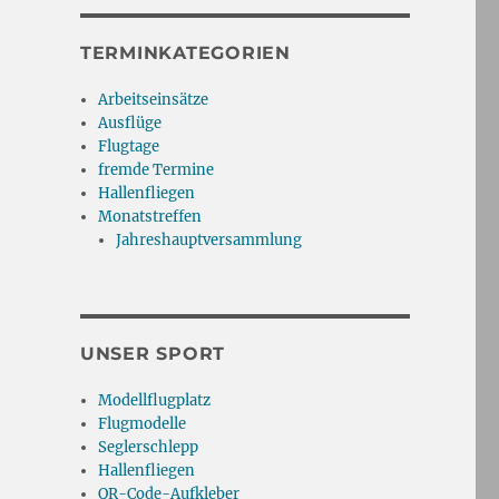
TERMINKATEGORIEN
Arbeitseinsätze
Ausflüge
Flugtage
fremde Termine
Hallenfliegen
Monatstreffen
Jahreshauptversammlung
UNSER SPORT
Modellflugplatz
Flugmodelle
Seglerschlepp
Hallenfliegen
QR-Code-Aufkleber