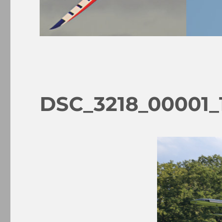
DSC_3218_00001_1