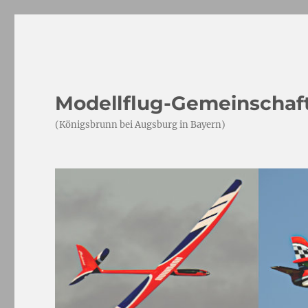
Modellflug-Gemeinschaft
(Königsbrunn bei Augsburg in Bayern)