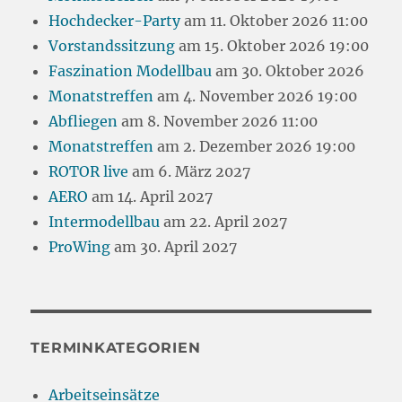
Hochdecker-Party
am 11. Oktober 2026 11:00
Vorstandssitzung
am 15. Oktober 2026 19:00
Faszination Modellbau
am 30. Oktober 2026
Monatstreffen
am 4. November 2026 19:00
Abfliegen
am 8. November 2026 11:00
Monatstreffen
am 2. Dezember 2026 19:00
ROTOR live
am 6. März 2027
AERO
am 14. April 2027
Intermodellbau
am 22. April 2027
ProWing
am 30. April 2027
TERMINKATEGORIEN
Arbeitseinsätze