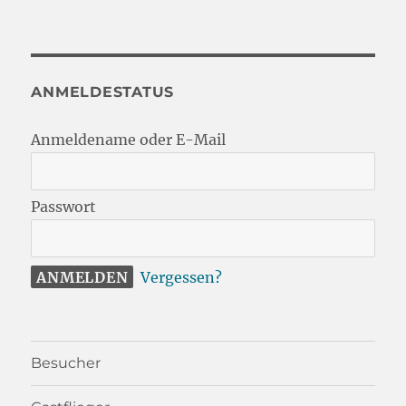
ANMELDESTATUS
Anmeldename oder E-Mail
Passwort
Vergessen?
Besucher