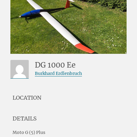
DG 1000 Ee
Burkhard Erdlenbruch
LOCATION
DETAILS
Moto G (5) Plus