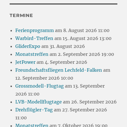
TERMINE
Ferienprogramm
am 8. August 2026 11:00
Warbird-Treffen
am 15. August 2026 13:00
GliderExpo
am 31. August 2026
Monatstreffen
am 2. September 2026 19:00
JetPower
am 4. September 2026
Freundschaftsfliegen Lechfeld-Falken
am
12. September 2026 10:00
Grossmodell-Flugtag
am 13. September
2026 11:00
LVB-Modellflugtage
am 26. September 2026
Drehflügler-Tag
am 27. September 2026
11:00
Monatstreffen
am 7. Oktober 2026 19:00