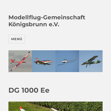
Modellflug-Gemeinschaft
Königsbrunn e.V.
MENÜ
DG 1000 Ee