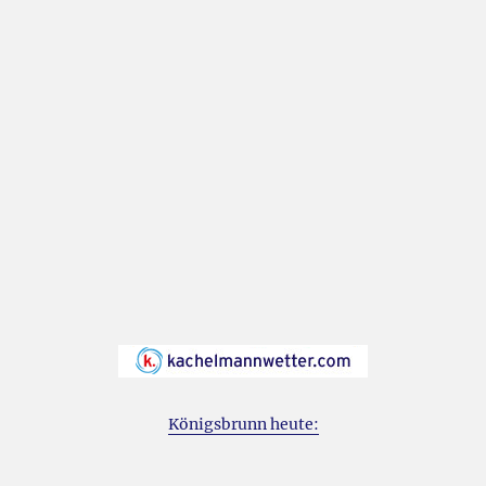
Königsbrunn heute: