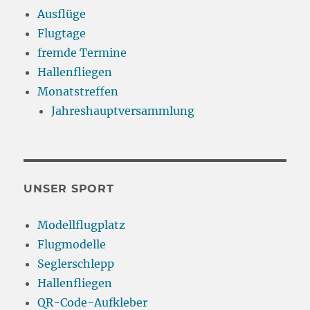
Ausflüge
Flugtage
fremde Termine
Hallenfliegen
Monatstreffen
Jahreshauptversammlung
UNSER SPORT
Modellflugplatz
Flugmodelle
Seglerschlepp
Hallenfliegen
QR-Code-Aufkleber