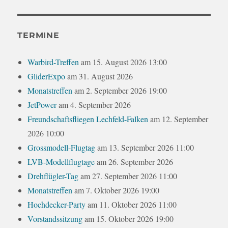
TERMINE
Warbird-Treffen
am 15. August 2026 13:00
GliderExpo
am 31. August 2026
Monatstreffen
am 2. September 2026 19:00
JetPower
am 4. September 2026
Freundschaftsfliegen Lechfeld-Falken
am 12. September
2026 10:00
Grossmodell-Flugtag
am 13. September 2026 11:00
LVB-Modellflugtage
am 26. September 2026
Drehflügler-Tag
am 27. September 2026 11:00
Monatstreffen
am 7. Oktober 2026 19:00
Hochdecker-Party
am 11. Oktober 2026 11:00
Vorstandssitzung
am 15. Oktober 2026 19:00