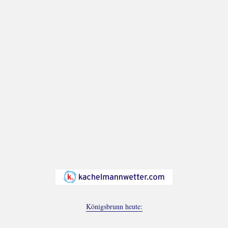
Königsbrunn heute: