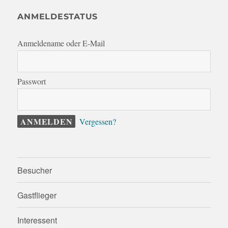
ANMELDESTATUS
Anmeldename oder E-Mail
Passwort
Vergessen?
Besucher
Gastflieger
Interessent