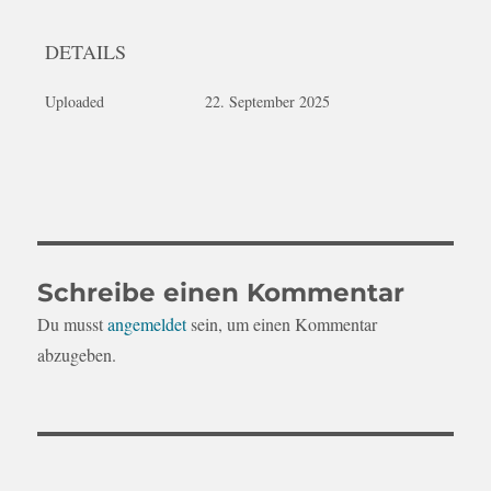
DETAILS
Uploaded
22. September 2025
Schreibe einen Kommentar
Du musst
angemeldet
sein, um einen Kommentar
abzugeben.