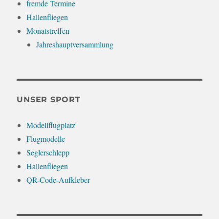
fremde Termine
Hallenfliegen
Monatstreffen
Jahreshauptversammlung
UNSER SPORT
Modellflugplatz
Flugmodelle
Seglerschlepp
Hallenfliegen
QR-Code-Aufkleber