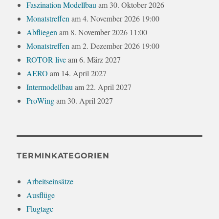
Faszination Modellbau
am 30. Oktober 2026
Monatstreffen
am 4. November 2026 19:00
Abfliegen
am 8. November 2026 11:00
Monatstreffen
am 2. Dezember 2026 19:00
ROTOR live
am 6. März 2027
AERO
am 14. April 2027
Intermodellbau
am 22. April 2027
ProWing
am 30. April 2027
TERMINKATEGORIEN
Arbeitseinsätze
Ausflüge
Flugtage