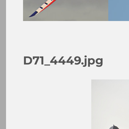
D71_4449.jpg