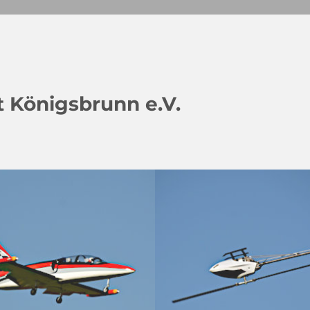
 Königsbrunn e.V.