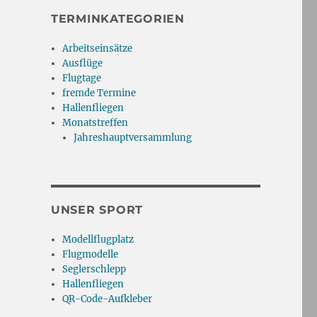
TERMINKATEGORIEN
Arbeitseinsätze
Ausflüge
Flugtage
fremde Termine
Hallenfliegen
Monatstreffen
Jahreshauptversammlung
UNSER SPORT
Modellflugplatz
Flugmodelle
Seglerschlepp
Hallenfliegen
QR-Code-Aufkleber