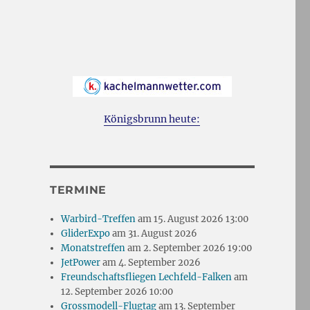
Königsbrunn heute:
TERMINE
Warbird-Treffen
am 15. August 2026 13:00
GliderExpo
am 31. August 2026
Monatstreffen
am 2. September 2026 19:00
JetPower
am 4. September 2026
Freundschaftsfliegen Lechfeld-Falken
am
12. September 2026 10:00
Grossmodell-Flugtag
am 13. September