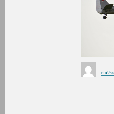
Burkha