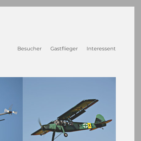
Besucher
Gastflieger
Interessent