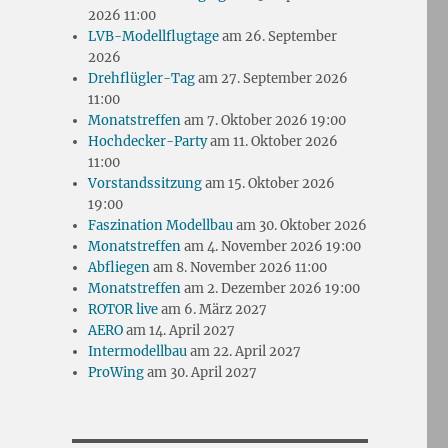
2026 11:00
LVB-Modellflugtage
am 26. September
2026
Drehflügler-Tag
am 27. September 2026
11:00
Monatstreffen
am 7. Oktober 2026 19:00
Hochdecker-Party
am 11. Oktober 2026
11:00
Vorstandssitzung
am 15. Oktober 2026
19:00
Faszination Modellbau
am 30. Oktober 2026
Monatstreffen
am 4. November 2026 19:00
Abfliegen
am 8. November 2026 11:00
Monatstreffen
am 2. Dezember 2026 19:00
ROTOR live
am 6. März 2027
AERO
am 14. April 2027
Intermodellbau
am 22. April 2027
ProWing
am 30. April 2027