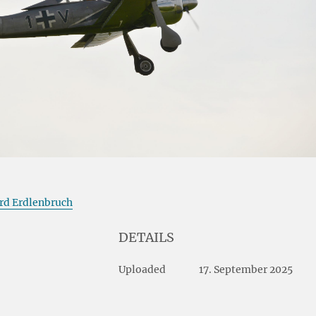
rd Erdlenbruch
DETAILS
Uploaded
17. September 2025