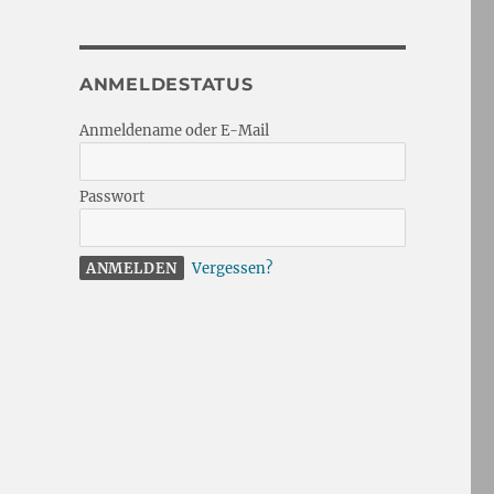
ANMELDESTATUS
Anmeldename oder E-Mail
Passwort
Vergessen?