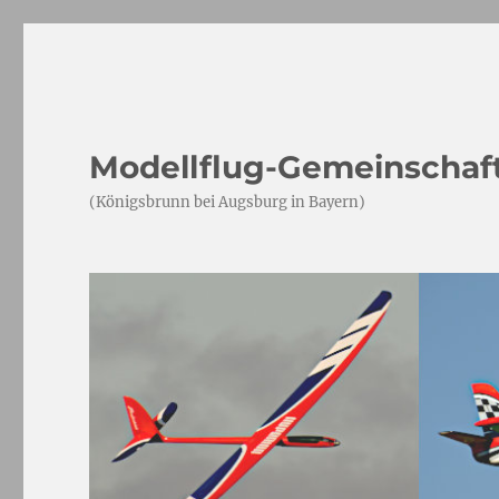
Modellflug-Gemeinschaft
(Königsbrunn bei Augsburg in Bayern)