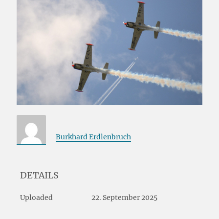
Burkhard Erdlenbruch
DETAILS
Uploaded
22. September 2025