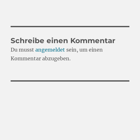
Schreibe einen Kommentar
Du musst
angemeldet
sein, um einen
Kommentar abzugeben.