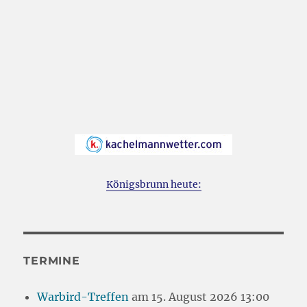
Königsbrunn heute:
TERMINE
Warbird-Treffen
am 15. August 2026 13:00