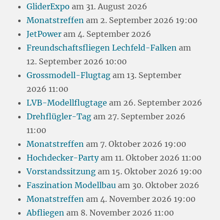
GliderExpo
am 31. August 2026
Monatstreffen
am 2. September 2026 19:00
JetPower
am 4. September 2026
Freundschaftsfliegen Lechfeld-Falken
am
12. September 2026 10:00
Grossmodell-Flugtag
am 13. September
2026 11:00
LVB-Modellflugtage
am 26. September 2026
Drehflügler-Tag
am 27. September 2026
11:00
Monatstreffen
am 7. Oktober 2026 19:00
Hochdecker-Party
am 11. Oktober 2026 11:00
Vorstandssitzung
am 15. Oktober 2026 19:00
Faszination Modellbau
am 30. Oktober 2026
Monatstreffen
am 4. November 2026 19:00
Abfliegen
am 8. November 2026 11:00