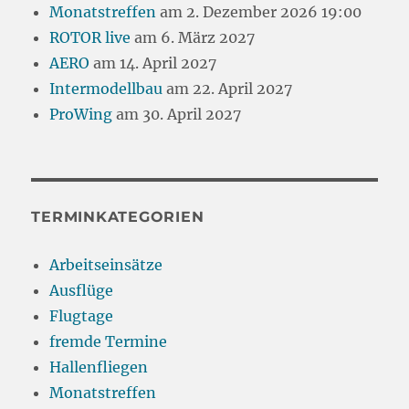
Monatstreffen
am 2. Dezember 2026 19:00
ROTOR live
am 6. März 2027
AERO
am 14. April 2027
Intermodellbau
am 22. April 2027
ProWing
am 30. April 2027
TERMINKATEGORIEN
Arbeitseinsätze
Ausflüge
Flugtage
fremde Termine
Hallenfliegen
Monatstreffen