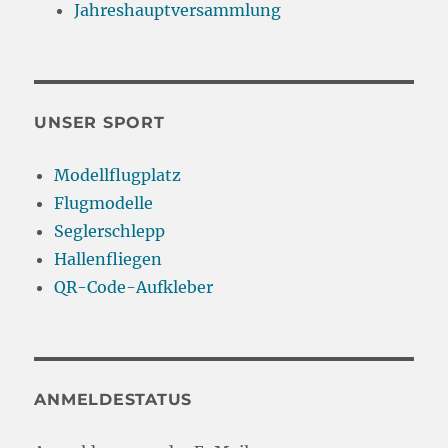
Jahreshauptversammlung
UNSER SPORT
Modellflugplatz
Flugmodelle
Seglerschlepp
Hallenfliegen
QR-Code-Aufkleber
ANMELDESTATUS