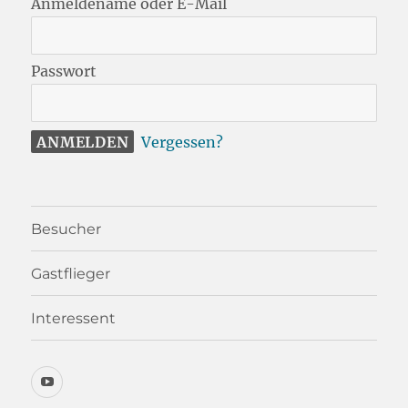
Anmeldename oder E-Mail
Passwort
Vergessen?
Besucher
Gastflieger
Interessent
YouTube-
Kanal