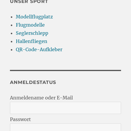
UNSER SPORT
Modellflugplatz
Flugmodelle
Seglerschlepp
Hallenfliegen
QR-Code-Aufkleber
ANMELDESTATUS
Anmeldename oder E-Mail
Passwort