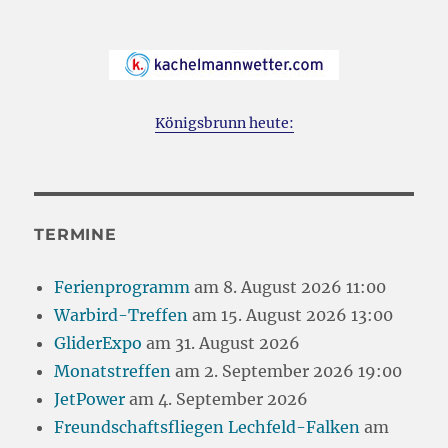
Königsbrunn heute:
TERMINE
Ferienprogramm
am 8. August 2026 11:00
Warbird-Treffen
am 15. August 2026 13:00
GliderExpo
am 31. August 2026
Monatstreffen
am 2. September 2026 19:00
JetPower
am 4. September 2026
Freundschaftsfliegen Lechfeld-Falken
am