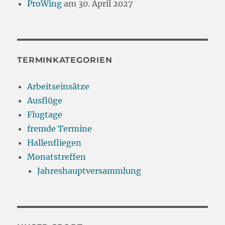
ProWing
am 30. April 2027
TERMINKATEGORIEN
Arbeitseinsätze
Ausflüge
Flugtage
fremde Termine
Hallenfliegen
Monatstreffen
Jahreshauptversammlung