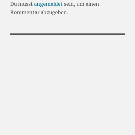
Du musst
angemeldet
sein, um einen
Kommentar abzugeben.