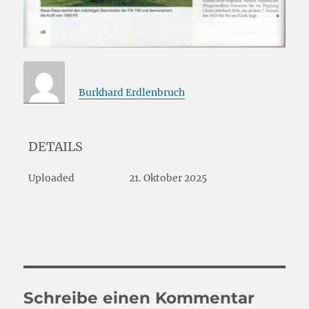
Burkhard Erdlenbruch
DETAILS
Uploaded
21. Oktober 2025
Schreibe einen Kommentar