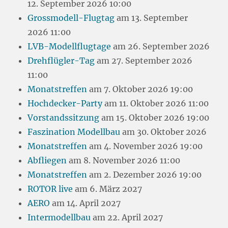
12. September 2026 10:00
Grossmodell-Flugtag
am 13. September
2026 11:00
LVB-Modellflugtage
am 26. September 2026
Drehflügler-Tag
am 27. September 2026
11:00
Monatstreffen
am 7. Oktober 2026 19:00
Hochdecker-Party
am 11. Oktober 2026 11:00
Vorstandssitzung
am 15. Oktober 2026 19:00
Faszination Modellbau
am 30. Oktober 2026
Monatstreffen
am 4. November 2026 19:00
Abfliegen
am 8. November 2026 11:00
Monatstreffen
am 2. Dezember 2026 19:00
ROTOR live
am 6. März 2027
AERO
am 14. April 2027
Intermodellbau
am 22. April 2027