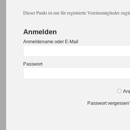
Dieser Punkt ist nur für registrierte Vereinsmitglieder zug
Anmelden
Anmeldename oder E-Mail
Passwort
Ang
Passwort vergesse