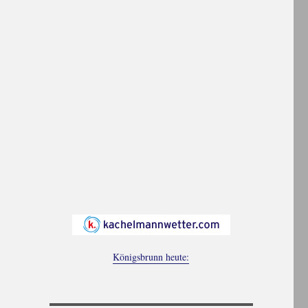
Königsbrunn heute: