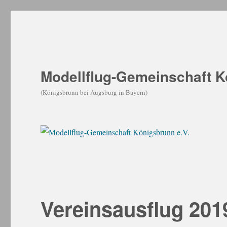
Modellflug-Gemeinschaft K
(Königsbrunn bei Augsburg in Bayern)
Vereinsausflug 201