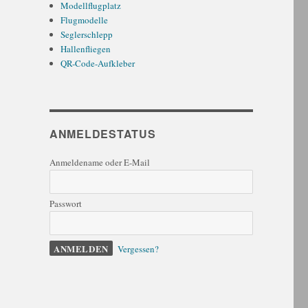
Modellflugplatz
Flugmodelle
Seglerschlepp
Hallenfliegen
QR-Code-Aufkleber
ANMELDESTATUS
Anmeldename oder E-Mail
Passwort
Vergessen?