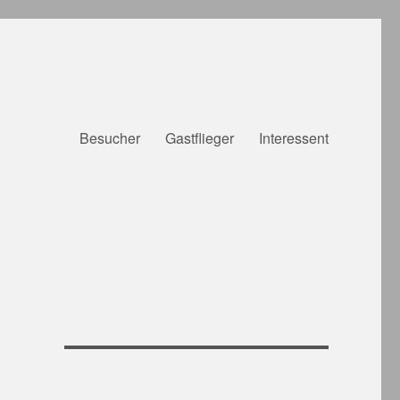
Besucher
Gastflieger
Interessent