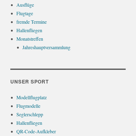
Ausflüge
Flugtage
fremde Termine
Hallenfliegen
Monatstreffen
Jahreshauptversammlung
UNSER SPORT
Modellflugplatz
Flugmodelle
Seglerschlepp
Hallenfliegen
QR-Code-Aufkleber