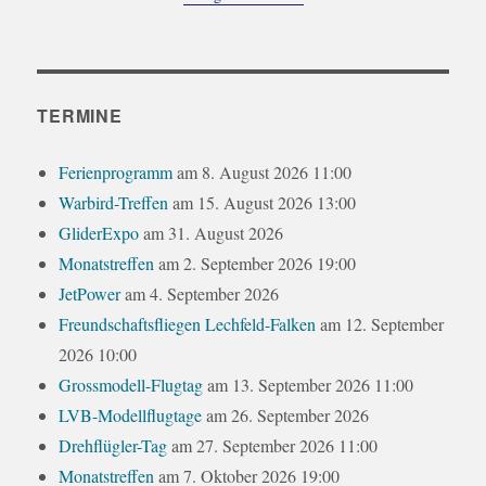
TERMINE
Ferienprogramm
am 8. August 2026 11:00
Warbird-Treffen
am 15. August 2026 13:00
GliderExpo
am 31. August 2026
Monatstreffen
am 2. September 2026 19:00
JetPower
am 4. September 2026
Freundschaftsfliegen Lechfeld-Falken
am 12. September
2026 10:00
Grossmodell-Flugtag
am 13. September 2026 11:00
LVB-Modellflugtage
am 26. September 2026
Drehflügler-Tag
am 27. September 2026 11:00
Monatstreffen
am 7. Oktober 2026 19:00