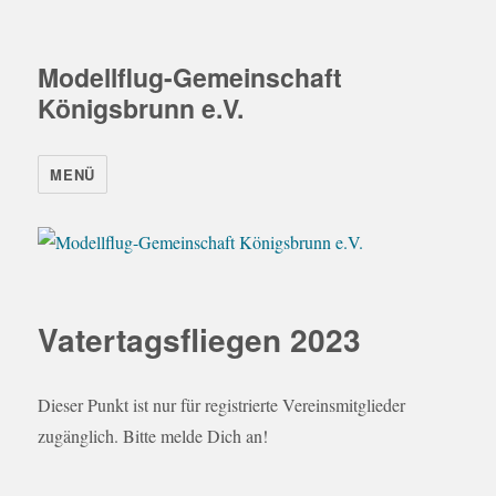
Modellflug-Gemeinschaft
Königsbrunn e.V.
MENÜ
Vatertagsfliegen 2023
Dieser Punkt ist nur für registrierte Vereinsmitglieder
zugänglich. Bitte melde Dich an!