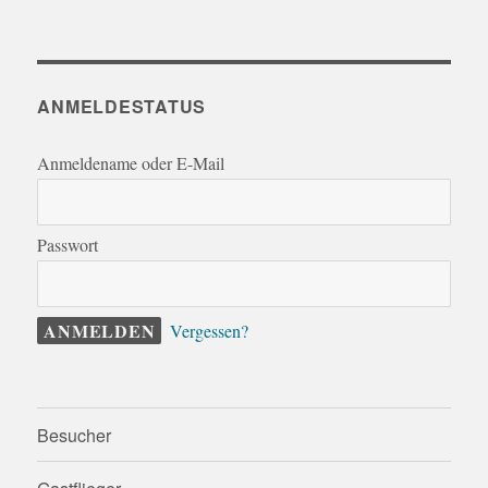
ANMELDESTATUS
Anmeldename oder E-Mail
Passwort
Vergessen?
Besucher