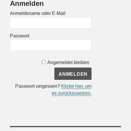
Anmelden
Anmeldename oder E-Mail
Passwort
Angemeldet bleiben
Passwort vergessen?
Klicke hier, um
es zurückzusetzen.