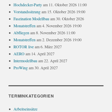
Hochdecker-Party
am 11. Oktober 2026 11:00
Vorstandssitzung
am 15. Oktober 2026 19:00
Faszination Modellbau
am 30. Oktober 2026
Monatstreffen
am 4. November 2026 19:00
Abfliegen
am 8. November 2026 11:00
Monatstreffen
am 2. Dezember 2026 19:00
ROTOR live
am 6. März 2027
AERO
am 14. April 2027
Intermodellbau
am 22. April 2027
ProWing
am 30. April 2027
TERMINKATEGORIEN
Arbeitseinsätze