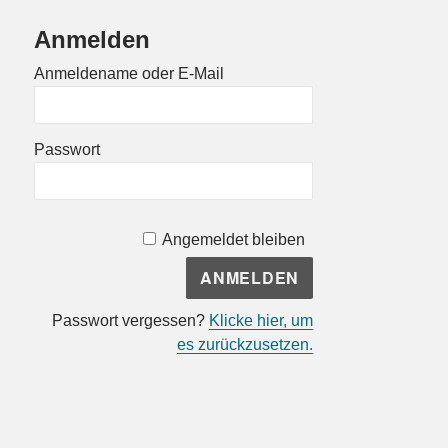
Anmelden
Anmeldename oder E-Mail
Passwort
Angemeldet bleiben
Passwort vergessen?
Klicke hier, um
es zurückzusetzen.