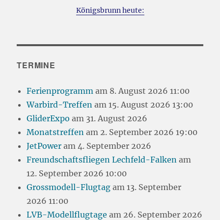
Königsbrunn heute:
TERMINE
Ferienprogramm
am 8. August 2026 11:00
Warbird-Treffen
am 15. August 2026 13:00
GliderExpo
am 31. August 2026
Monatstreffen
am 2. September 2026 19:00
JetPower
am 4. September 2026
Freundschaftsfliegen Lechfeld-Falken
am
12. September 2026 10:00
Grossmodell-Flugtag
am 13. September
2026 11:00
LVB-Modellflugtage
am 26. September 2026