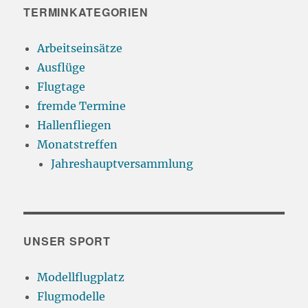
TERMINKATEGORIEN
Arbeitseinsätze
Ausflüge
Flugtage
fremde Termine
Hallenfliegen
Monatstreffen
Jahreshauptversammlung
UNSER SPORT
Modellflugplatz
Flugmodelle