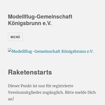
Modellflug-Gemeinschaft
Königsbrunn e.V.
MENÜ
Raketenstarts
Dieser Punkt ist nur für registrierte
Vereinsmitglieder zugänglich. Bitte melde Dich
an!