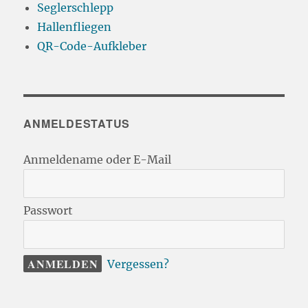
Seglerschlepp
Hallenfliegen
QR-Code-Aufkleber
ANMELDESTATUS
Anmeldename oder E-Mail
Passwort
Vergessen?