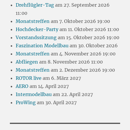
Drehflügler-Tag
am 27. September 2026
11:00
Monatstreffen
am 7. Oktober 2026 19:00
Hochdecker-Party
am 11. Oktober 2026 11:00
Vorstandssitzung
am 15. Oktober 2026 19:00
Faszination Modellbau
am 30. Oktober 2026
Monatstreffen
am 4. November 2026 19:00
Abfliegen
am 8. November 2026 11:00
Monatstreffen
am 2. Dezember 2026 19:00
ROTOR live
am 6. März 2027
AERO
am 14. April 2027
Intermodellbau
am 22. April 2027
ProWing
am 30. April 2027