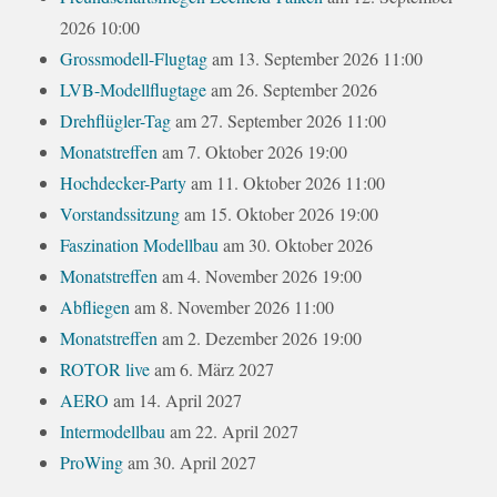
2026 10:00
Grossmodell-Flugtag
am 13. September 2026 11:00
LVB-Modellflugtage
am 26. September 2026
Drehflügler-Tag
am 27. September 2026 11:00
Monatstreffen
am 7. Oktober 2026 19:00
Hochdecker-Party
am 11. Oktober 2026 11:00
Vorstandssitzung
am 15. Oktober 2026 19:00
Faszination Modellbau
am 30. Oktober 2026
Monatstreffen
am 4. November 2026 19:00
Abfliegen
am 8. November 2026 11:00
Monatstreffen
am 2. Dezember 2026 19:00
ROTOR live
am 6. März 2027
AERO
am 14. April 2027
Intermodellbau
am 22. April 2027
ProWing
am 30. April 2027