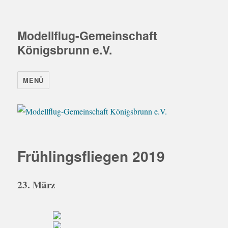
Modellflug-Gemeinschaft
Königsbrunn e.V.
MENÜ
Frühlingsfliegen 2019
23. März