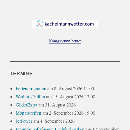
Königsbrunn heute:
TERMINE
Ferienprogramm
am 8. August 2026 11:00
Warbird-Treffen
am 15. August 2026 13:00
GliderExpo
am 31. August 2026
Monatstreffen
am 2. September 2026 19:00
JetPower
am 4. September 2026
Freundschaftsfliegen Lechfeld-Falken
am 12. September