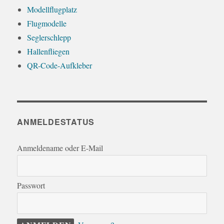
Modellflugplatz
Flugmodelle
Seglerschlepp
Hallenfliegen
QR-Code-Aufkleber
ANMELDESTATUS
Anmeldename oder E-Mail
Passwort