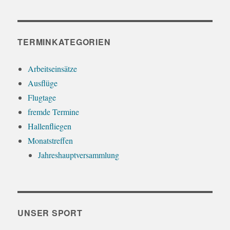
TERMINKATEGORIEN
Arbeitseinsätze
Ausflüge
Flugtage
fremde Termine
Hallenfliegen
Monatstreffen
Jahreshauptversammlung
UNSER SPORT