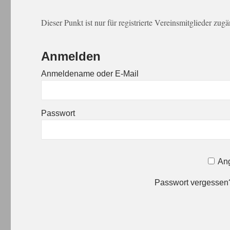
Dieser Punkt ist nur für registrierte Vereinsmitglieder zug
Anmelden
Anmeldename oder E-Mail
Passwort
Ang
Passwort vergesse