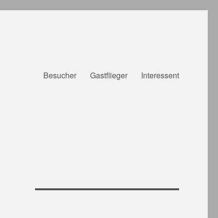
Besucher
Gastflieger
Interessent