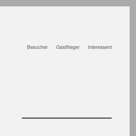
Besucher
Gastflieger
Interessent