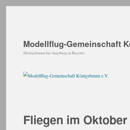
Modellflug-Gemeinschaft K
(Königsbrunn bei Augsburg in Bayern)
Fliegen im Oktober