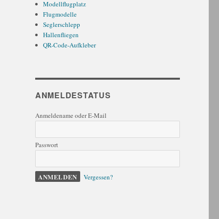
Modellflugplatz
Flugmodelle
Seglerschlepp
Hallenfliegen
QR-Code-Aufkleber
ANMELDESTATUS
Anmeldename oder E-Mail
Passwort
Vergessen?