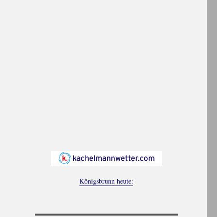
Königsbrunn heute: