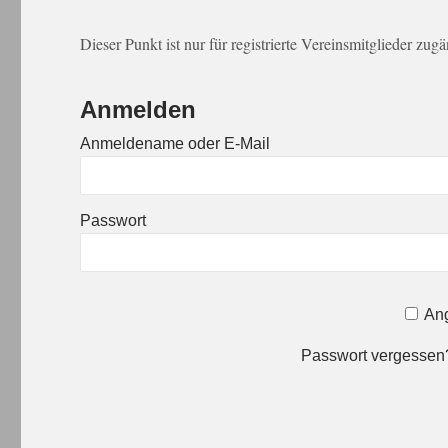
Dieser Punkt ist nur für registrierte Vereinsmitglieder zug
Anmelden
Anmeldename oder E-Mail
Passwort
Ang
Passwort vergesse