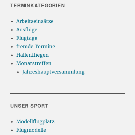
TERMINKATEGORIEN
Arbeitseinsätze
Ausflüge
Flugtage
fremde Termine
Hallenfliegen
Monatstreffen
Jahreshauptversammlung
UNSER SPORT
Modellflugplatz
Flugmodelle