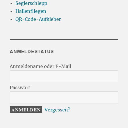
Seglerschlepp
Hallenfliegen
QR-Code-Aufkleber
ANMELDESTATUS
Anmeldename oder E-Mail
Passwort
Vergessen?