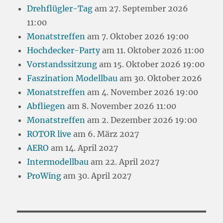
Drehflügler-Tag
am 27. September 2026
11:00
Monatstreffen
am 7. Oktober 2026 19:00
Hochdecker-Party
am 11. Oktober 2026 11:00
Vorstandssitzung
am 15. Oktober 2026 19:00
Faszination Modellbau
am 30. Oktober 2026
Monatstreffen
am 4. November 2026 19:00
Abfliegen
am 8. November 2026 11:00
Monatstreffen
am 2. Dezember 2026 19:00
ROTOR live
am 6. März 2027
AERO
am 14. April 2027
Intermodellbau
am 22. April 2027
ProWing
am 30. April 2027