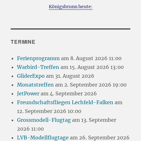
Königsbrunn heute:
TERMINE
Ferienprogramm
am 8. August 2026 11:00
Warbird-Treffen
am 15. August 2026 13:00
GliderExpo
am 31. August 2026
Monatstreffen
am 2. September 2026 19:00
JetPower
am 4. September 2026
Freundschaftsfliegen Lechfeld-Falken
am
12. September 2026 10:00
Grossmodell-Flugtag
am 13. September
2026 11:00
LVB-Modellflugtage
am 26. September 2026