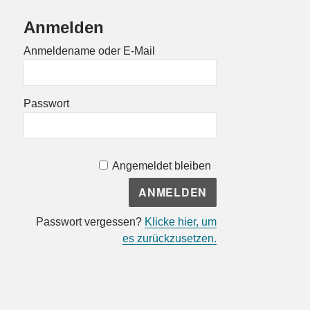
Anmelden
Anmeldename oder E-Mail
Passwort
Angemeldet bleiben
Passwort vergessen?
Klicke hier, um
es zurückzusetzen.