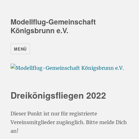
Modellflug-Gemeinschaft
Königsbrunn e.V.
MENÜ
Dreikönigsfliegen 2022
Dieser Punkt ist nur für registrierte
Vereinsmitglieder zugänglich. Bitte melde Dich
an!