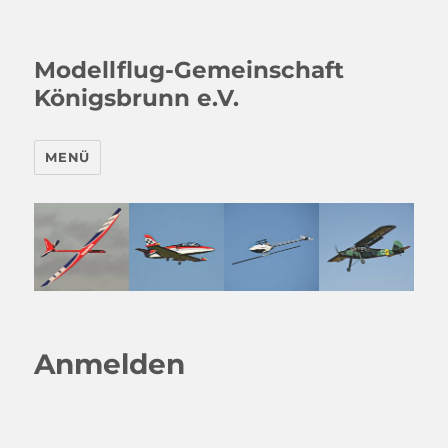
Modellflug-Gemeinschaft
Königsbrunn e.V.
MENÜ
Anmelden