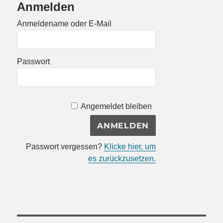
Anmelden
Anmeldename oder E-Mail
Passwort
Angemeldet bleiben
Passwort vergessen?
Klicke hier, um
es zurückzusetzen.