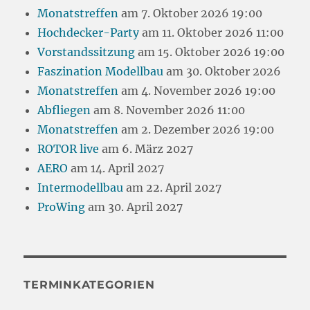
Monatstreffen
am 7. Oktober 2026 19:00
Hochdecker-Party
am 11. Oktober 2026 11:00
Vorstandssitzung
am 15. Oktober 2026 19:00
Faszination Modellbau
am 30. Oktober 2026
Monatstreffen
am 4. November 2026 19:00
Abfliegen
am 8. November 2026 11:00
Monatstreffen
am 2. Dezember 2026 19:00
ROTOR live
am 6. März 2027
AERO
am 14. April 2027
Intermodellbau
am 22. April 2027
ProWing
am 30. April 2027
TERMINKATEGORIEN