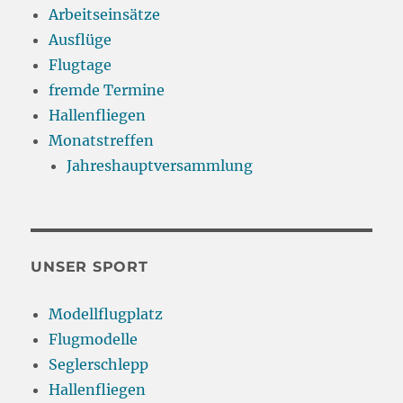
Arbeitseinsätze
Ausflüge
Flugtage
fremde Termine
Hallenfliegen
Monatstreffen
Jahreshauptversammlung
UNSER SPORT
Modellflugplatz
Flugmodelle
Seglerschlepp
Hallenfliegen