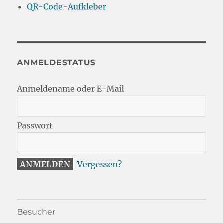
QR-Code-Aufkleber
ANMELDESTATUS
Anmeldename oder E-Mail
Passwort
Vergessen?
Besucher