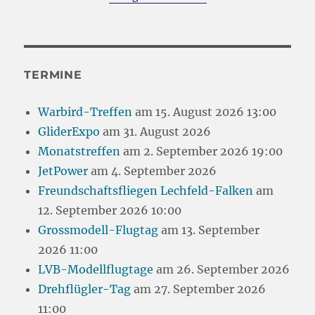
TERMINE
Warbird-Treffen
am 15. August 2026 13:00
GliderExpo
am 31. August 2026
Monatstreffen
am 2. September 2026 19:00
JetPower
am 4. September 2026
Freundschaftsfliegen Lechfeld-Falken
am
12. September 2026 10:00
Grossmodell-Flugtag
am 13. September
2026 11:00
LVB-Modellflugtage
am 26. September 2026
Drehflügler-Tag
am 27. September 2026
11:00