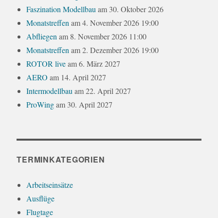
Faszination Modellbau
am 30. Oktober 2026
Monatstreffen
am 4. November 2026 19:00
Abfliegen
am 8. November 2026 11:00
Monatstreffen
am 2. Dezember 2026 19:00
ROTOR live
am 6. März 2027
AERO
am 14. April 2027
Intermodellbau
am 22. April 2027
ProWing
am 30. April 2027
TERMINKATEGORIEN
Arbeitseinsätze
Ausflüge
Flugtage