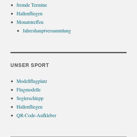
fremde Termine
Hallenfliegen
Monatstreffen
Jahreshauptversammlung
UNSER SPORT
Modellflugplatz
Flugmodelle
Seglerschlepp
Hallenfliegen
QR-Code-Aufkleber