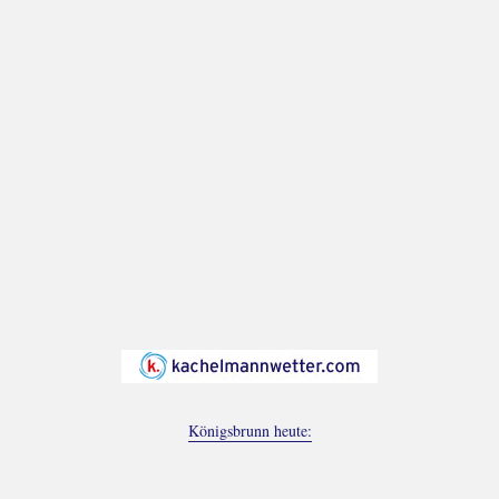
Königsbrunn heute: