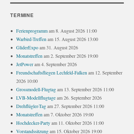
TERMINE
Ferienprogramm
am 8. August 2026 11:00
Warbird-Treffen
am 15. August 2026 13:00
GliderExpo
am 31. August 2026
Monatstreffen
am 2. September 2026 19:00
JetPower
am 4. September 2026
Freundschaftsfliegen Lechfeld-Falken
am 12. September
2026 10:00
Grossmodell-Flugtag
am 13. September 2026 11:00
LVB-Modellflugtage
am 26. September 2026
Drehflügler-Tag
am 27. September 2026 11:00
Monatstreffen
am 7. Oktober 2026 19:00
Hochdecker-Party
am 11. Oktober 2026 11:00
Vorstandssitzung
am 15. Oktober 2026 19:00