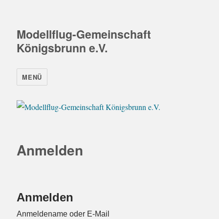
Modellflug-Gemeinschaft
Königsbrunn e.V.
MENÜ
Anmelden
Anmelden
Anmeldename oder E-Mail