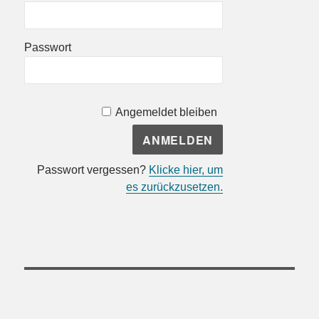
Passwort
Angemeldet bleiben
Passwort vergessen?
Klicke hier, um
es zurückzusetzen.