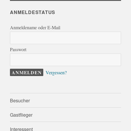
ANMELDESTATUS
Anmeldename oder E-Mail
Passwort
Vergessen?
Besucher
Gastflieger
Interessent