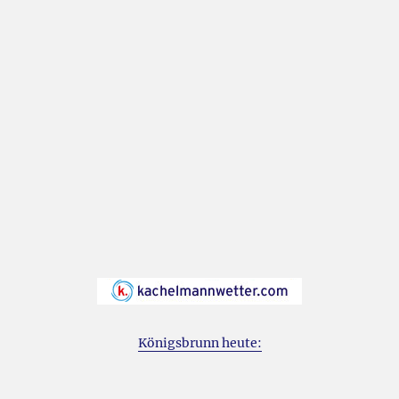
Königsbrunn heute: