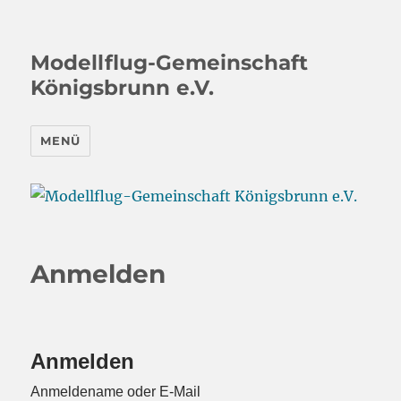
Modellflug-Gemeinschaft
Königsbrunn e.V.
MENÜ
Anmelden
Anmelden
Anmeldename oder E-Mail