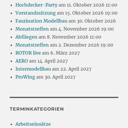
Hochdecker-Party
am 11. Oktober 2026 11:00
Vorstandssitzung
am 15. Oktober 2026 19:00
Faszination Modellbau
am 30. Oktober 2026
Monatstreffen
am 4. November 2026 19:00
Abfliegen
am 8. November 2026 11:00
Monatstreffen
am 2. Dezember 2026 19:00
ROTOR live
am 6. März 2027
AERO
am 14. April 2027
Intermodellbau
am 22. April 2027
ProWing
am 30. April 2027
TERMINKATEGORIEN
Arbeitseinsätze