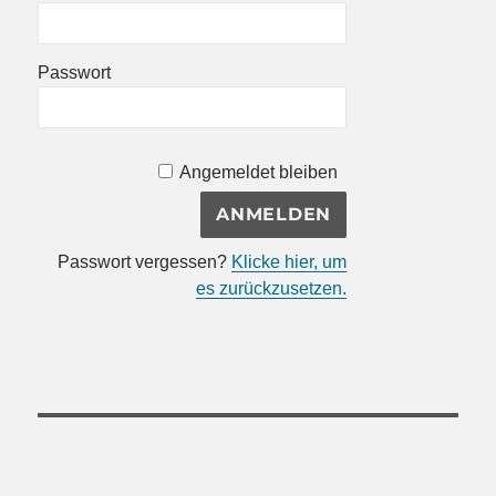
Passwort
Angemeldet bleiben
Passwort vergessen?
Klicke hier, um
es zurückzusetzen.