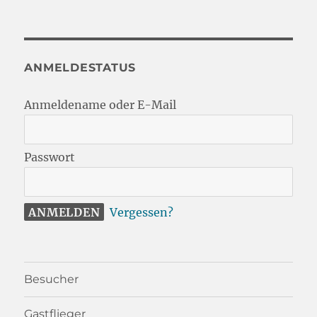
ANMELDESTATUS
Anmeldename oder E-Mail
Passwort
Vergessen?
Besucher
Gastflieger