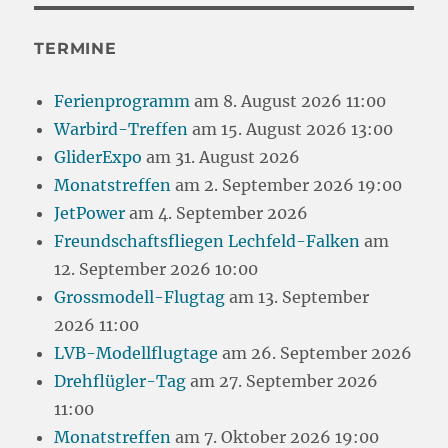
TERMINE
Ferienprogramm
am 8. August 2026 11:00
Warbird-Treffen
am 15. August 2026 13:00
GliderExpo
am 31. August 2026
Monatstreffen
am 2. September 2026 19:00
JetPower
am 4. September 2026
Freundschaftsfliegen Lechfeld-Falken
am
12. September 2026 10:00
Grossmodell-Flugtag
am 13. September
2026 11:00
LVB-Modellflugtage
am 26. September 2026
Drehflügler-Tag
am 27. September 2026
11:00
Monatstreffen
am 7. Oktober 2026 19:00