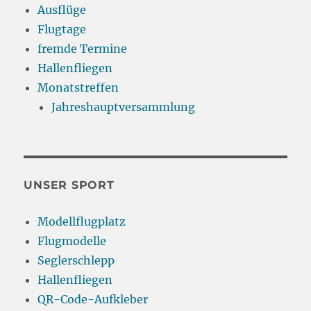
Ausflüge
Flugtage
fremde Termine
Hallenfliegen
Monatstreffen
Jahreshauptversammlung
UNSER SPORT
Modellflugplatz
Flugmodelle
Seglerschlepp
Hallenfliegen
QR-Code-Aufkleber