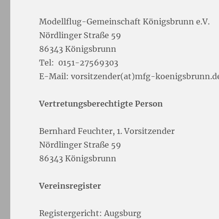
Modellflug-Gemeinschaft Königsbrunn e.V.
Nördlinger Straße 59
86343 Königsbrunn
Tel: 0151-27569303
E-Mail: vorsitzender(at)mfg-koenigsbrunn.d
Vertretungsberechtigte Person
Bernhard Feuchter, 1. Vorsitzender
Nördlinger Straße 59
86343 Königsbrunn
Vereinsregister
Registergericht: Augsburg