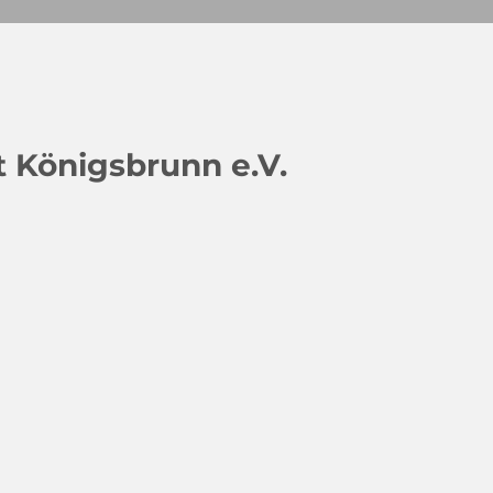
 Königsbrunn e.V.