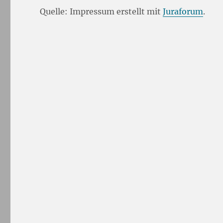
Quelle: Impressum erstellt mit
Juraforum
.