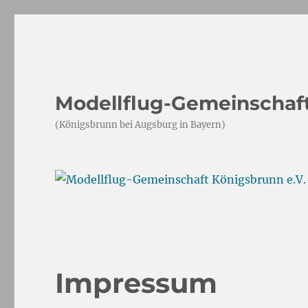
Modellflug-Gemeinschaft
(Königsbrunn bei Augsburg in Bayern)
Impressum