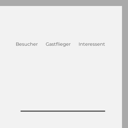
Besucher
Gastflieger
Interessent