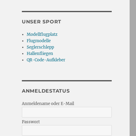
UNSER SPORT
Modellflugplatz
Flugmodelle
Seglerschlepp
Hallenfliegen
QR-Code-Aufkleber
ANMELDESTATUS
Anmeldename oder E-Mail
Passwort