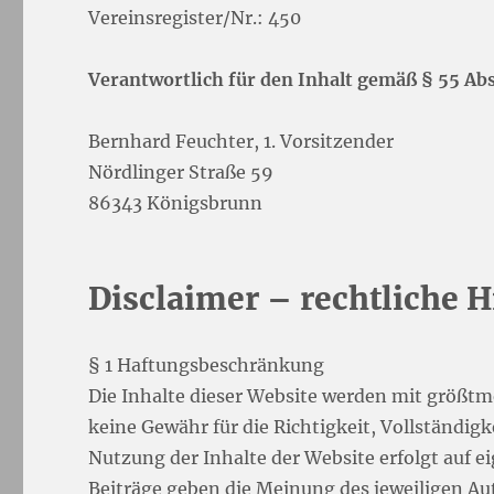
Vereinsregister/Nr.: 450
Verantwortlich für den Inhalt gemäß § 55 Abs
Bernhard Feuchter, 1. Vorsitzender
Nördlinger Straße 59
86343 Königsbrunn
Disclaimer – rechtliche 
§ 1 Haftungsbeschränkung
Die Inhalte dieser Website werden mit größtmö
keine Gewähr für die Richtigkeit, Vollständigke
Nutzung der Inhalte der Website erfolgt auf 
Beiträge geben die Meinung des jeweiligen Au