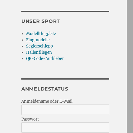
UNSER SPORT
Modellflugplatz
Flugmodelle
Seglerschlepp
Hallenfliegen
QR-Code-Aufkleber
ANMELDESTATUS
Anmeldename oder E-Mail
Passwort