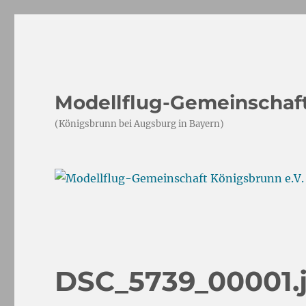
Modellflug-Gemeinschaft
(Königsbrunn bei Augsburg in Bayern)
DSC_5739_00001.