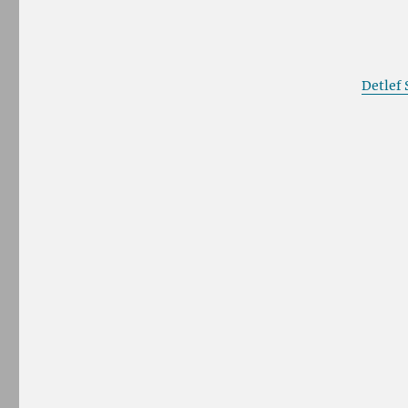
Detlef 