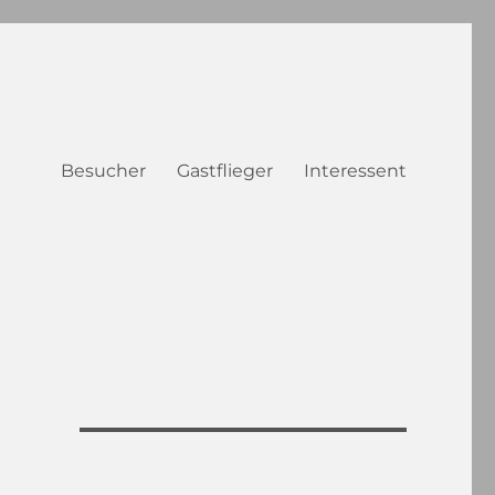
Besucher
Gastflieger
Interessent