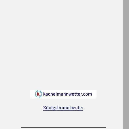
Königsbrunn heute: