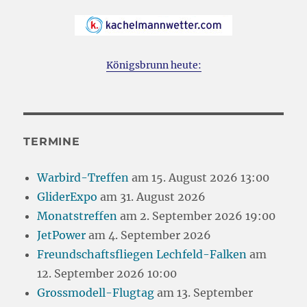
Königsbrunn heute:
TERMINE
Warbird-Treffen
am 15. August 2026 13:00
GliderExpo
am 31. August 2026
Monatstreffen
am 2. September 2026 19:00
JetPower
am 4. September 2026
Freundschaftsfliegen Lechfeld-Falken
am
12. September 2026 10:00
Grossmodell-Flugtag
am 13. September