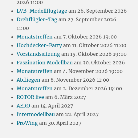
2026 11:00
LVB-Modellflugtage
am 26. September 2026
Drehflügler-Tag
am 27. September 2026
11:00
Monatstreffen
am 7. Oktober 2026 19:00
Hochdecker-Party
am 11. Oktober 2026 11:00
Vorstandssitzung
am 15. Oktober 2026 19:00
Faszination Modellbau
am 30. Oktober 2026
Monatstreffen
am 4. November 2026 19:00
Abfliegen
am 8. November 2026 11:00
Monatstreffen
am 2. Dezember 2026 19:00
ROTOR live
am 6. März 2027
AERO
am 14. April 2027
Intermodellbau
am 22. April 2027
ProWing
am 30. April 2027