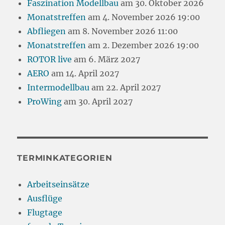
Faszination Modellbau
am 30. Oktober 2026
Monatstreffen
am 4. November 2026 19:00
Abfliegen
am 8. November 2026 11:00
Monatstreffen
am 2. Dezember 2026 19:00
ROTOR live
am 6. März 2027
AERO
am 14. April 2027
Intermodellbau
am 22. April 2027
ProWing
am 30. April 2027
TERMINKATEGORIEN
Arbeitseinsätze
Ausflüge
Flugtage