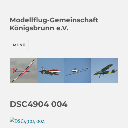
Modellflug-Gemeinschaft
Königsbrunn e.V.
MENÜ
DSC4904 004