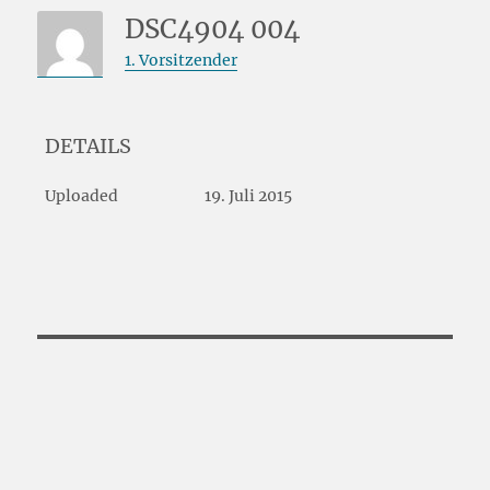
DSC4904 004
1. Vorsitzender
DETAILS
Uploaded
19. Juli 2015