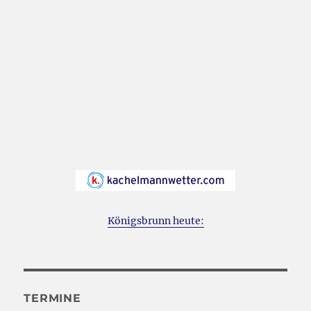
Königsbrunn heute:
TERMINE