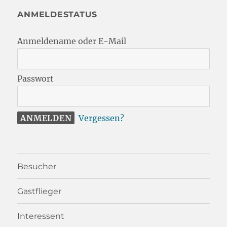
ANMELDESTATUS
Anmeldename oder E-Mail
Passwort
Vergessen?
Besucher
Gastflieger
Interessent