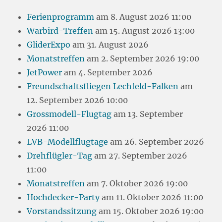
Ferienprogramm
am 8. August 2026 11:00
Warbird-Treffen
am 15. August 2026 13:00
GliderExpo
am 31. August 2026
Monatstreffen
am 2. September 2026 19:00
JetPower
am 4. September 2026
Freundschaftsfliegen Lechfeld-Falken
am
12. September 2026 10:00
Grossmodell-Flugtag
am 13. September
2026 11:00
LVB-Modellflugtage
am 26. September 2026
Drehflügler-Tag
am 27. September 2026
11:00
Monatstreffen
am 7. Oktober 2026 19:00
Hochdecker-Party
am 11. Oktober 2026 11:00
Vorstandssitzung
am 15. Oktober 2026 19:00