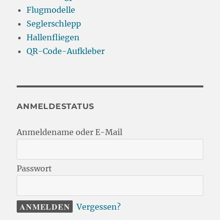
Flugmodelle
Seglerschlepp
Hallenfliegen
QR-Code-Aufkleber
ANMELDESTATUS
Anmeldename oder E-Mail
Passwort
Vergessen?