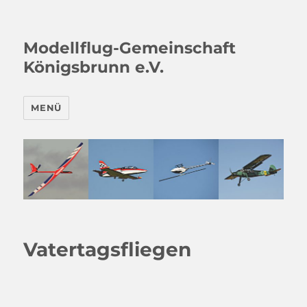
Modellflug-Gemeinschaft
Königsbrunn e.V.
MENÜ
Vatertagsfliegen