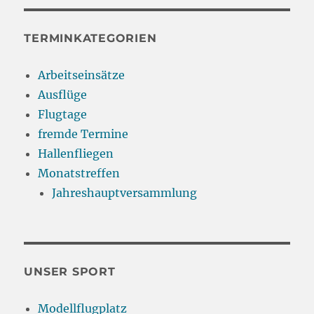
TERMINKATEGORIEN
Arbeitseinsätze
Ausflüge
Flugtage
fremde Termine
Hallenfliegen
Monatstreffen
Jahreshauptversammlung
UNSER SPORT
Modellflugplatz