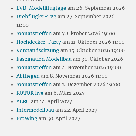
LVB-Modellflugtage
am 26. September 2026
Drehflügler-Tag
am 27. September 2026
11:00
Monatstreffen
am 7. Oktober 2026 19:00
Hochdecker-Party
am 11. Oktober 2026 11:00
Vorstandssitzung
am 15. Oktober 2026 19:00
Faszination Modellbau
am 30. Oktober 2026
Monatstreffen
am 4. November 2026 19:00
Abfliegen
am 8. November 2026 11:00
Monatstreffen
am 2. Dezember 2026 19:00
ROTOR live
am 6. März 2027
AERO
am 14. April 2027
Intermodellbau
am 22. April 2027
ProWing
am 30. April 2027