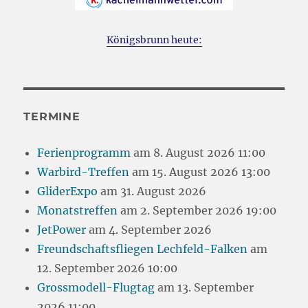
Königsbrunn heute:
TERMINE
Ferienprogramm
am 8. August 2026 11:00
Warbird-Treffen
am 15. August 2026 13:00
GliderExpo
am 31. August 2026
Monatstreffen
am 2. September 2026 19:00
JetPower
am 4. September 2026
Freundschaftsfliegen Lechfeld-Falken
am
12. September 2026 10:00
Grossmodell-Flugtag
am 13. September
2026 11:00