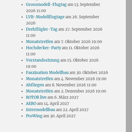
Grossmodell-Flugtag
am 13. September
2026 11:00
LVB-Modellflugtage
am 26. September
2026
Drehflügler-Tag
am 27. September 2026
11:00
Monatstreffen
am 7. Oktober 2026 19:00
Hochdecker-Party
am 11. Oktober 2026
11:00
Vorstandssitzung
am 15. Oktober 2026
19:00
Faszination Modellbau
am 30. Oktober 2026
Monatstreffen
am 4. November 2026 19:00
Abfliegen
am 8. November 2026 11:00
Monatstreffen
am 2. Dezember 2026 19:00
ROTOR live
am 6. März 2027
AERO
am 14. April 2027
Intermodellbau
am 22. April 2027
ProWing
am 30. April 2027