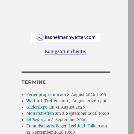
Königsbrunn heute:
TERMINE
Ferienprogramm
am 8. August 2026 11:00
Warbird-Treffen
am 15. August 2026 13:00
GliderExpo
am 31. August 2026
Monatstreffen
am 2. September 2026 19:00
JetPower
am 4. September 2026
Freundschaftsfliegen Lechfeld-Falken
am
12. September 2026 10:00