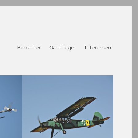
Besucher
Gastflieger
Interessent