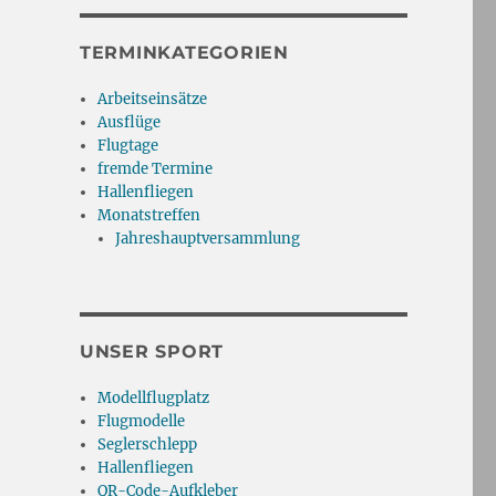
TERMINKATEGORIEN
Arbeitseinsätze
Ausflüge
Flugtage
fremde Termine
Hallenfliegen
Monatstreffen
Jahreshauptversammlung
UNSER SPORT
Modellflugplatz
Flugmodelle
Seglerschlepp
Hallenfliegen
QR-Code-Aufkleber