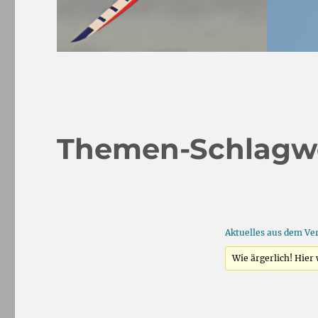
Themen-Schlagwo
Aktuelles aus dem Ve
Wie ärgerlich! Hie