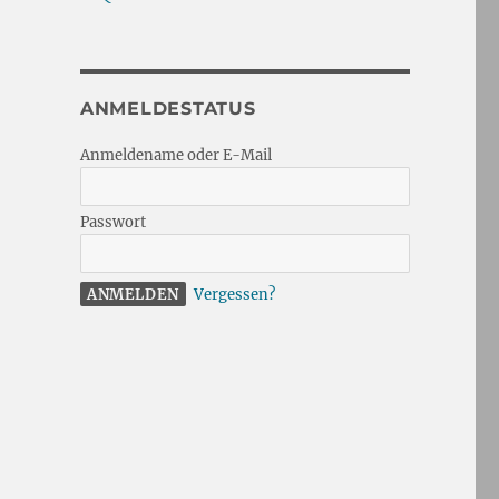
ANMELDESTATUS
Anmeldename oder E-Mail
Passwort
Vergessen?