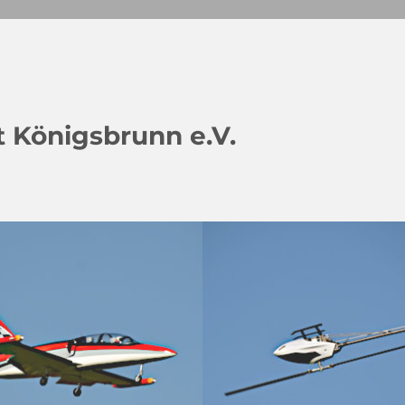
 Königsbrunn e.V.