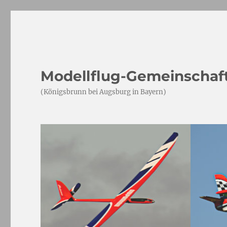
Modellflug-Gemeinschaft
(Königsbrunn bei Augsburg in Bayern)